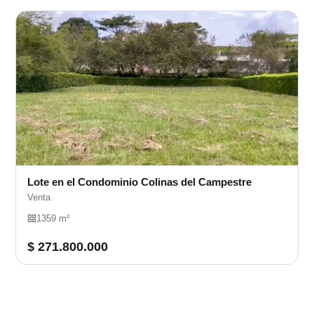
Lote en el Condominio Colinas del Campestre
Venta
1359 m²
$ 271.800.000