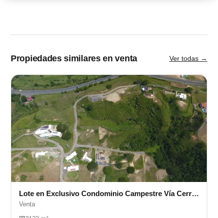
Propiedades similares en venta
Ver todas →
Lote en Exclusivo Condominio Campestre Vía Cerritos
Venta