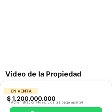
Video de la Propiedad
EN VENTA
$ 1.200.000.000
/ Administración No incluida (se paga aparte)