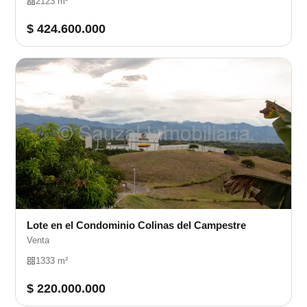
2123 m²
$ 424.600.000
Lote en el Condominio Colinas del Campestre
Venta
1333 m²
$ 220.000.000