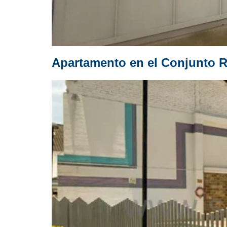
Apartamento en el Conjunto R