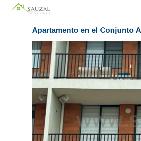
Apartamento en el Conjunto A