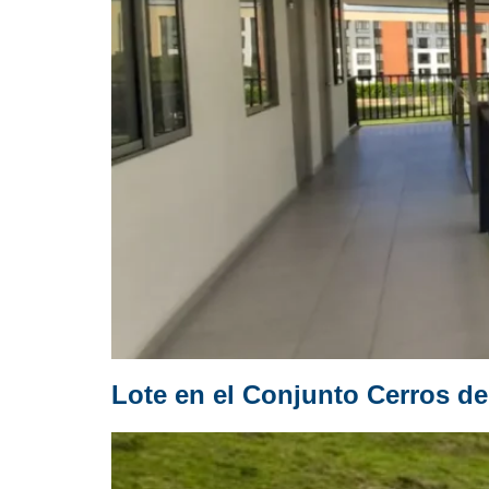
Lote en el Conjunto Cerros de