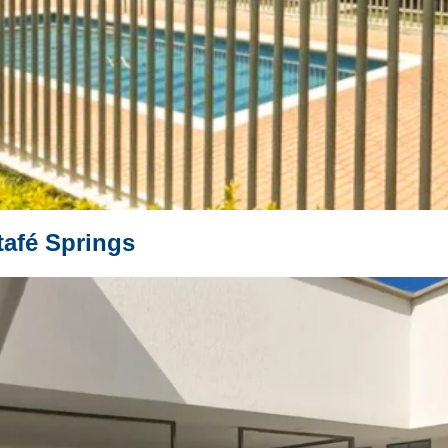
tafé Springs