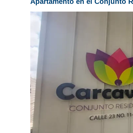
Apartamento en el Conjunto R