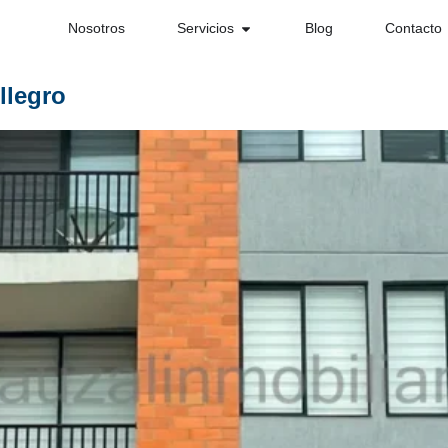
Nosotros
Servicios
Blog
Contacto
llegro