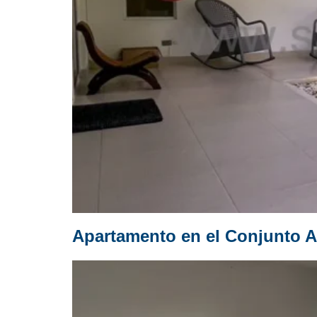
Apartamento en el Conjunto A