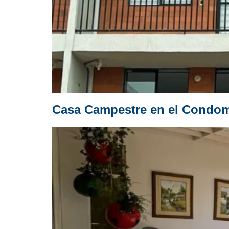
Casa Campestre en el Condomi