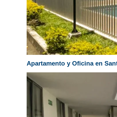
Apartamento y Oficina en San