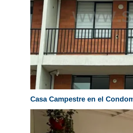
Casa Campestre en el Condomi