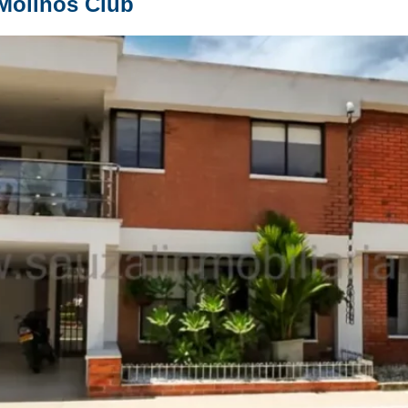
Molinos Club