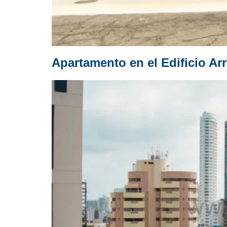
Apartamento en el Edificio Arr