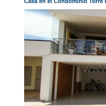
Casa en el Condominio Torre 