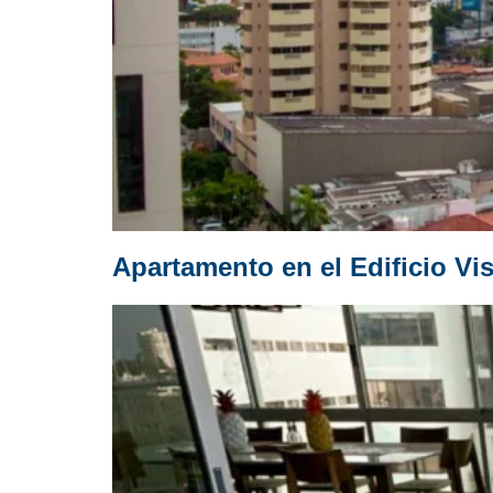
Apartamento en el Edificio Vis