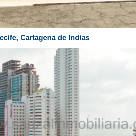
ecife, Cartagena de Indias