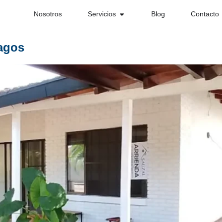
Nosotros
Servicios
Blog
Contacto
agos