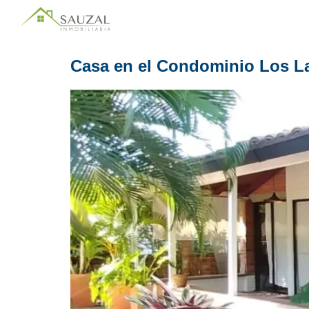
Casa en el Condominio Los L