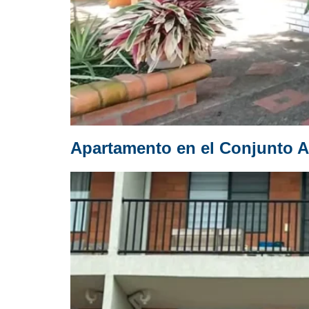
Apartamento en el Conjunto A