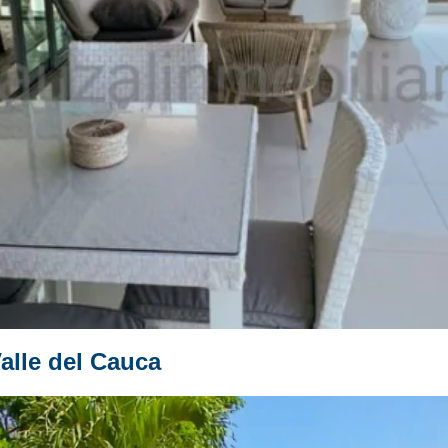
alle del Cauca