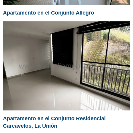
Apartamento en el Conjunto Allegro
Apartamento en el Conjunto Residencial
Carcavelos, La Unión