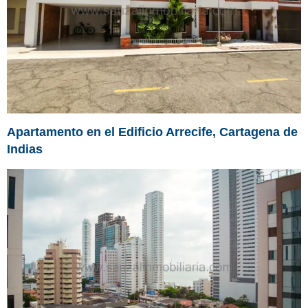
Apartamento en el Edificio Arrecife, Cartagena de
Indias