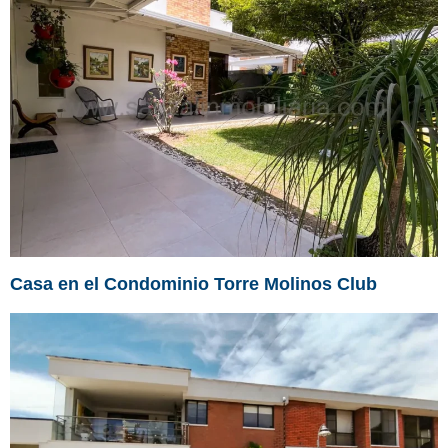
Casa en el Condominio Torre Molinos Club