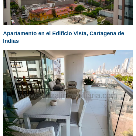
Apartamento en el Edificio Vista, Cartagena de
Indias