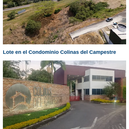
Lote en el Condominio Colinas del Campestre