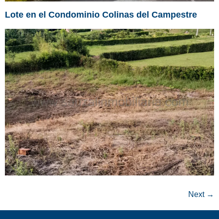
Lote en el Condominio Colinas del Campestre
Next
→