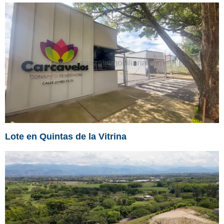
Lote en Quintas de la Vitrina