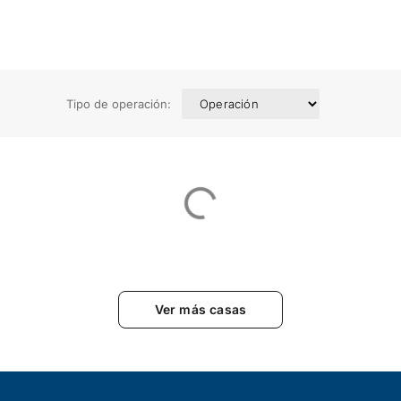
Tipo de operación:
Ver más casas