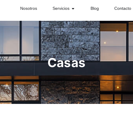
Nosotros
Servicios
Blog
Contacto
Casas