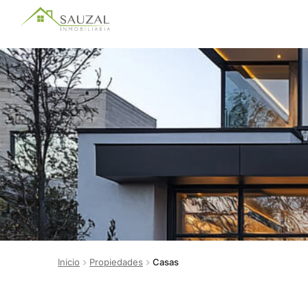
Inicio
Propiedades
Casas