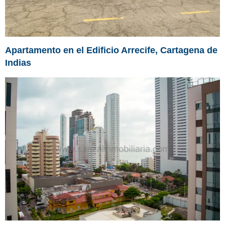
Apartamento en el Edificio Arrecife, Cartagena de
Indias