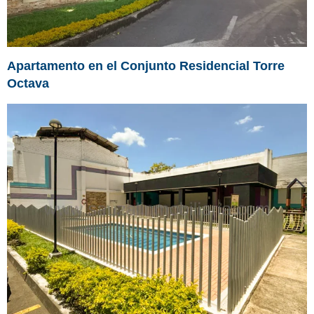
Apartamento en el Conjunto Residencial Torre
Octava