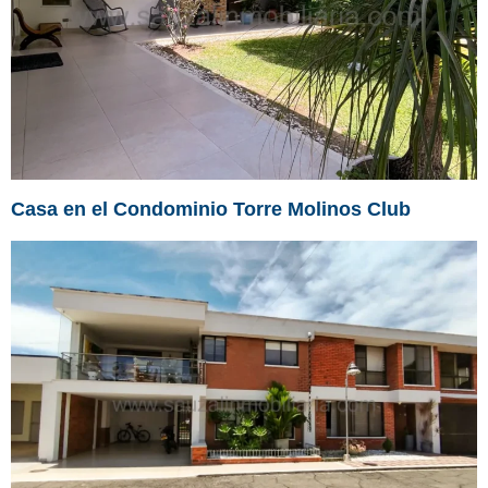
Casa en el Condominio Torre Molinos Club