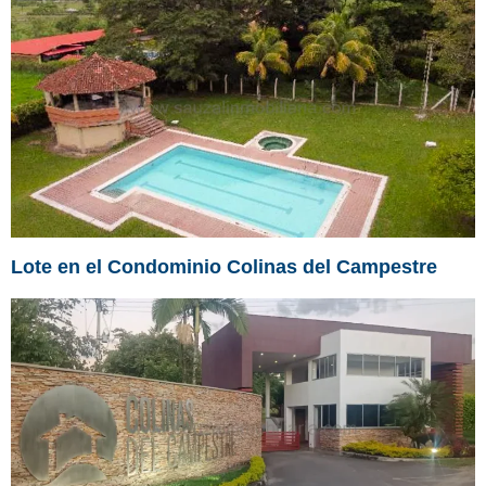
Lote en el Condominio Colinas del Campestre