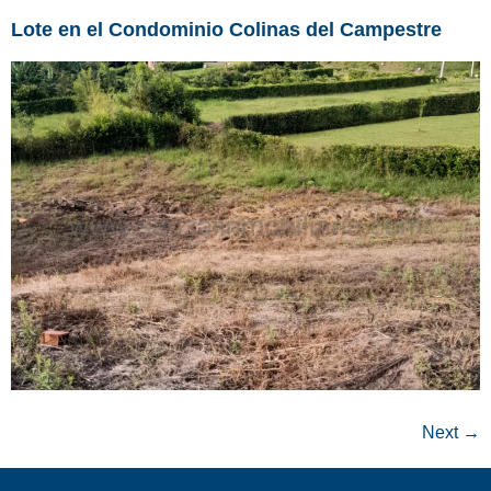
Lote en el Condominio Colinas del Campestre
Next
→