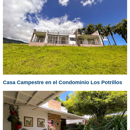
Casa Campestre en el Condominio Los Potrillos