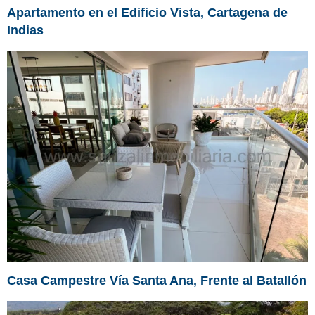
Apartamento en el Edificio Vista, Cartagena de
Indias
Casa Campestre Vía Santa Ana, Frente al Batallón