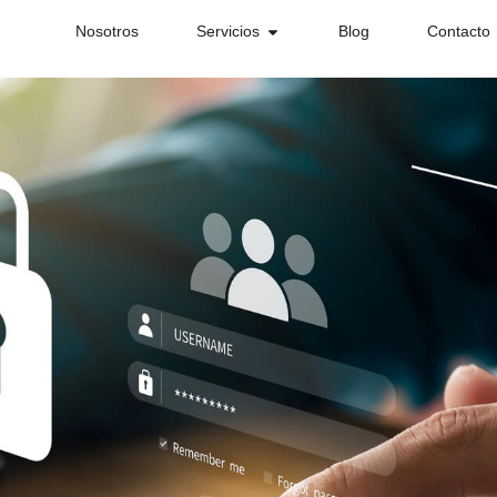
Nosotros
Servicios
Blog
Contacto