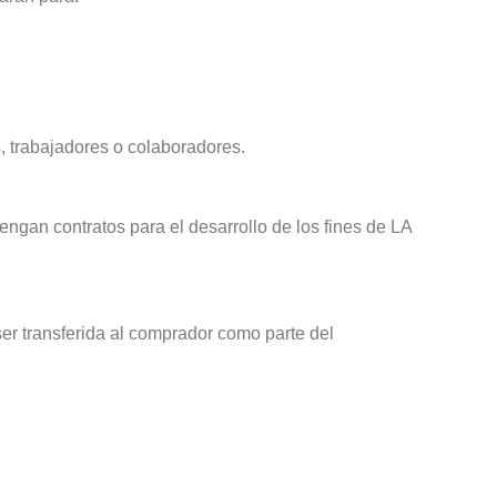
s, trabajadores o colaboradores.
ngan contratos para el desarrollo de los fines de LA
er transferida al comprador como parte del