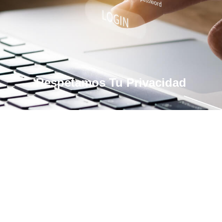
Respetamos Tu Privacidad