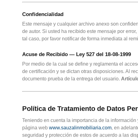
Confidencialidad
Este mensaje y cualquier archivo anexo son confiden
de autor. Si usted ha recibido este mensaje por error
tal caso, por favor notificar de forma inmediata al rem
Acuse de Recibido — Ley 527 del 18-08-1999
Por medio de la cual se define y reglamenta el acceso
de certificación y se dictan otras disposiciones. Al
documento prueba de la entrega del usuario.
Artícul
Política de Tratamiento de Datos Pe
Teniendo en cuenta la importancia de la información 
página web
www.sauzalinmobiliaria.com
, en adelan
seguridad y protección de estos de acuerdo a las di