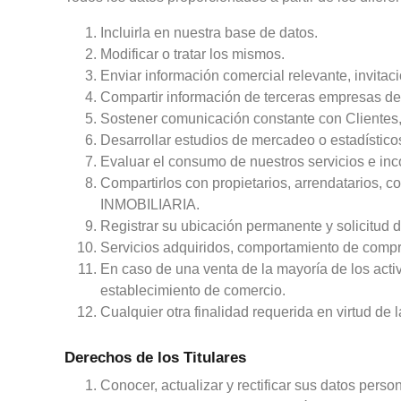
Incluirla en nuestra base de datos.
Modificar o tratar los mismos.
Enviar información comercial relevante, invitac
Compartir información de terceras empresas de 
Sostener comunicación constante con Clientes, P
Desarrollar estudios de mercadeo o estadístico
Evaluar el consumo de nuestros servicios e inc
Compartirlos con propietarios, arrendatarios, 
INMOBILIARIA.
Registrar su ubicación permanente y solicitud d
Servicios adquiridos, comportamiento de compr
En caso de una venta de la mayoría de los acti
establecimiento de comercio.
Cualquier otra finalidad requerida en virtud de la
Derechos de los Titulares
Conocer, actualizar y rectificar sus datos perso