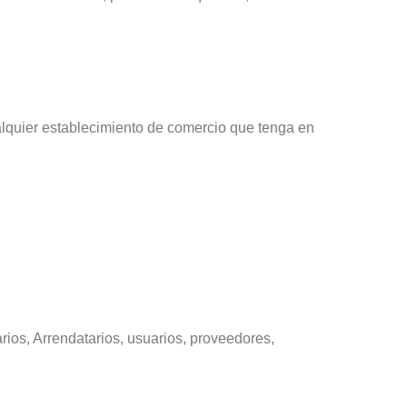
ualquier establecimiento de comercio que tenga en
rios, Arrendatarios, usuarios, proveedores,