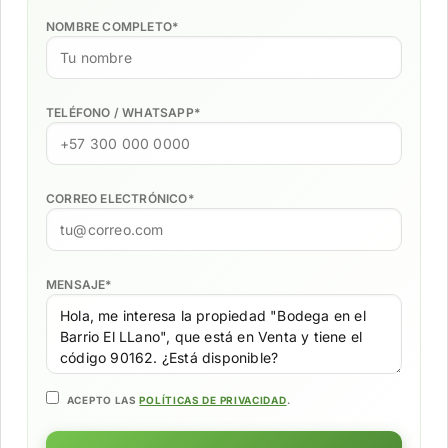
NOMBRE COMPLETO
*
TELÉFONO / WHATSAPP
*
CORREO ELECTRÓNICO
*
MENSAJE
*
ACEPTO LAS
POLÍTICAS DE PRIVACIDAD
.