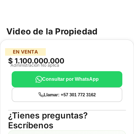
Video de la Propiedad
EN VENTA
$ 1.100.000.000
Administración No aplica
Consultar por WhatsApp
Llamar: +57 301 772 3162
¿Tienes preguntas?
Escríbenos