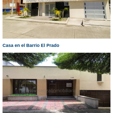
Casa en el Barrio El Prado