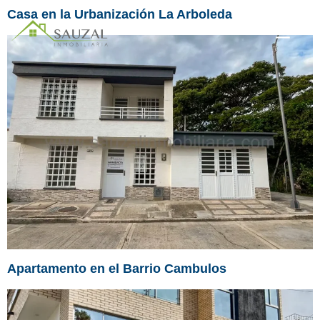
Casa en la Urbanización La Arboleda
Apartamento en el Barrio Cambulos