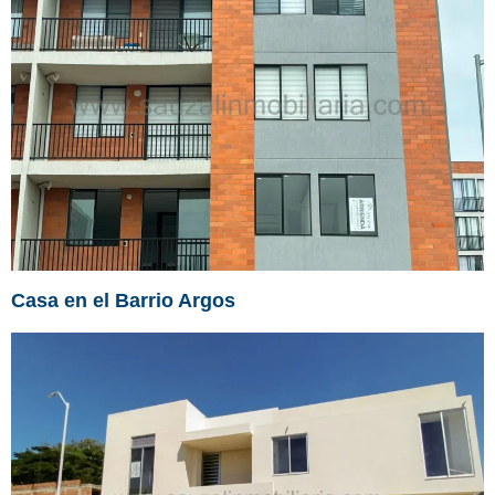
Casa en el Barrio Argos