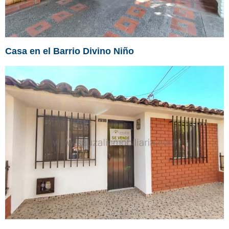
Casa en el Barrio Divino Niño