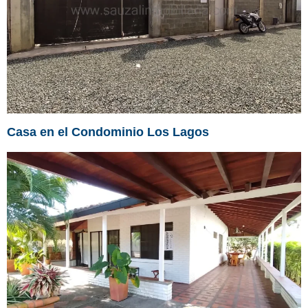
Casa en el Condominio Los Lagos