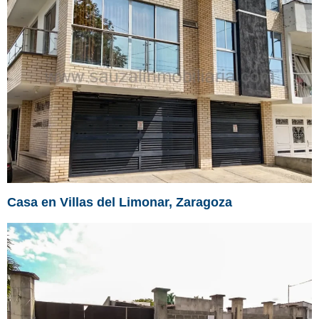
Casa en Villas del Limonar, Zaragoza