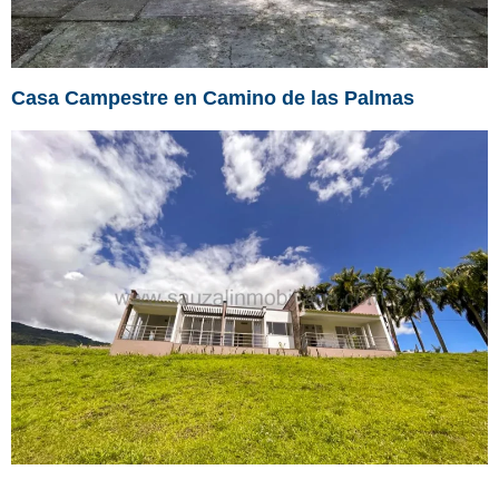
Casa Campestre en Camino de las Palmas