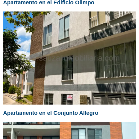
Apartamento en el Edificio Olimpo
Apartamento en el Conjunto Allegro