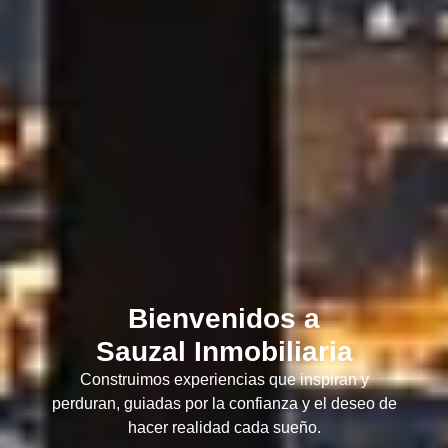
Bienvenidos a
Sauzal Inmobiliaria
Construimos experiencias que inspiran y
perduran, guiadas por la confianza y el deseo de
hacer realidad cada sueño.