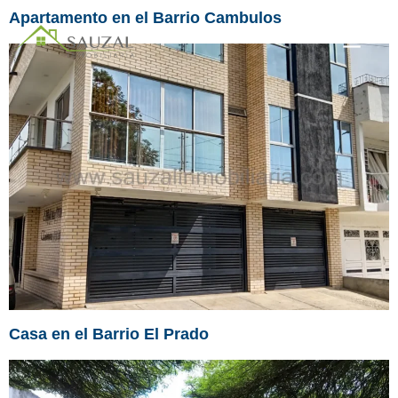
Apartamento en el Barrio Cambulos
Casa en el Barrio El Prado