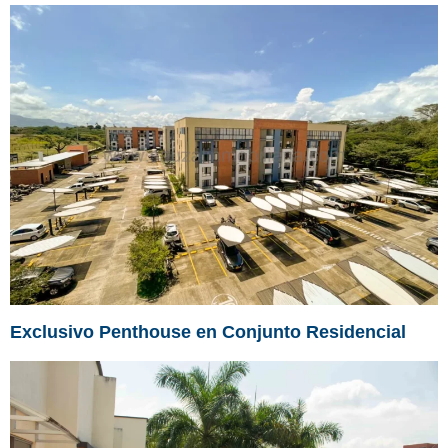
Exclusivo Penthouse en Conjunto Residencial