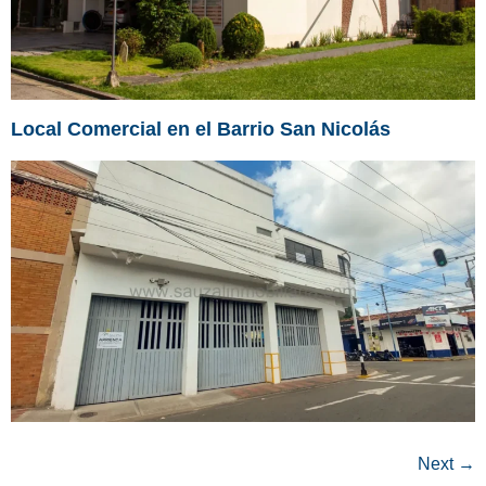
Local Comercial en el Barrio San Nicolás
Next
→