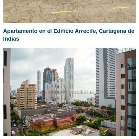
Apartamento en el Edificio Arrecife, Cartagena de
Indias