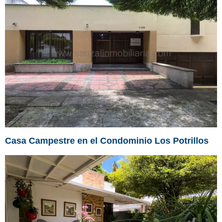
Casa Campestre en el Condominio Los Potrillos