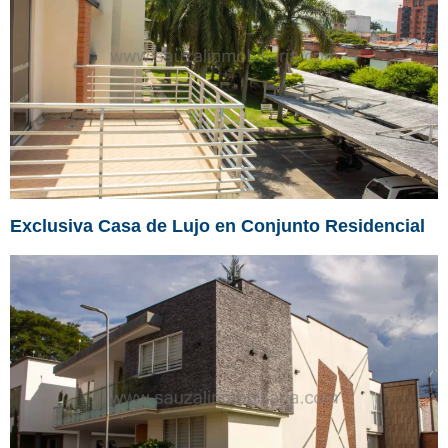
Exclusiva Casa de Lujo en Conjunto Residencial