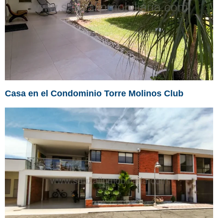
Casa en el Condominio Torre Molinos Club