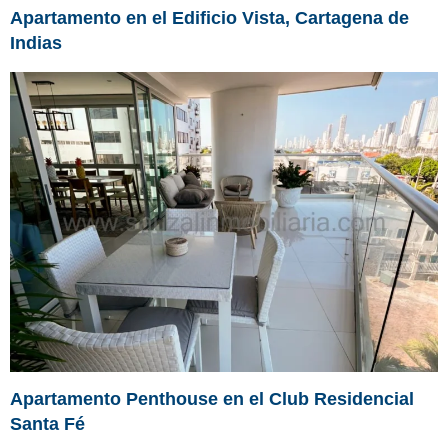
Apartamento en el Edificio Vista, Cartagena de
Indias
Apartamento Penthouse en el Club Residencial
Santa Fé