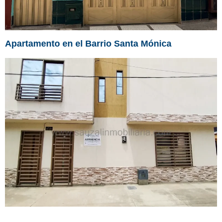
Apartamento en el Barrio Santa Mónica