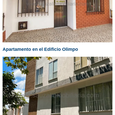
Apartamento en el Edificio Olimpo