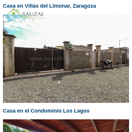
Casa en Villas del Limonar, Zaragoza
Casa en el Condominio Los Lagos