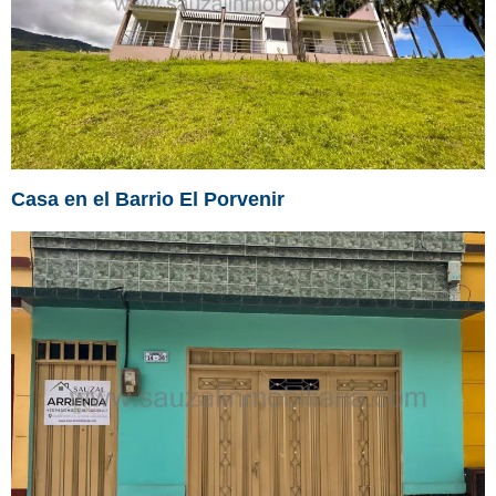
Casa en el Barrio El Porvenir