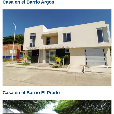
Casa en el Barrio Argos
Casa en el Barrio El Prado