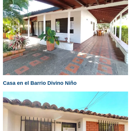
Casa en el Barrio Divino Niño