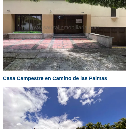
Casa Campestre en Camino de las Palmas