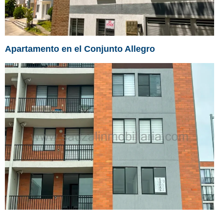
Apartamento en el Conjunto Allegro