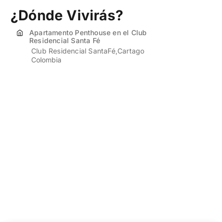
¿Dónde Vivirás?
Apartamento Penthouse en el Club
Residencial Santa Fé
Club Residencial SantaFé
Cartago
Colombia