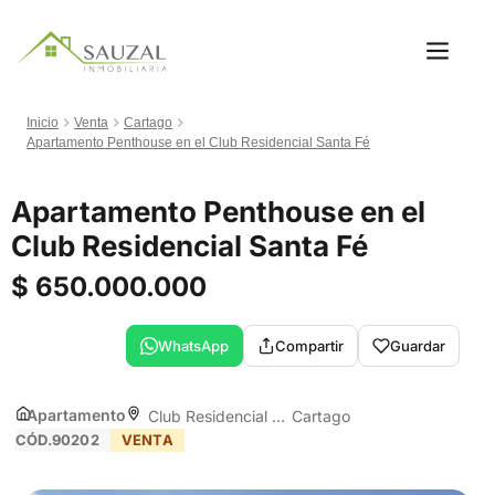
Inicio
Venta
Cartago
Apartamento Penthouse en el Club Residencial Santa Fé
Apartamento Penthouse en el
Club Residencial Santa Fé
$ 650.000.000
WhatsApp
Compartir
Guardar
Apartamento
Club Residencial SantaFé
Cartago
CÓD.90202
VENTA