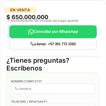
EN VENTA
$ 650.000.000
/ Administración No incluida (se paga aparte)
Consultar por WhatsApp
Llamar: +57 301 772 3162
¿Tienes preguntas?
Escríbenos
NOMBRE COMPLETO
*
TELÉFONO / WHATSAPP
*