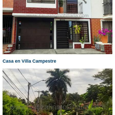
Casa en Villa Campestre