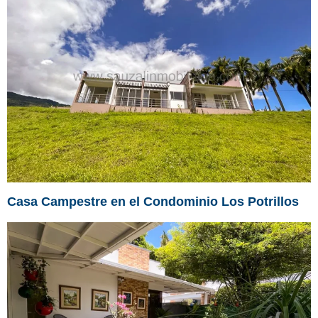
Casa Campestre en el Condominio Los Potrillos