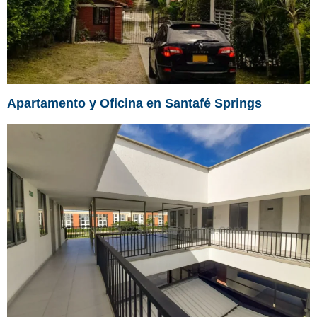
Apartamento y Oficina en Santafé Springs