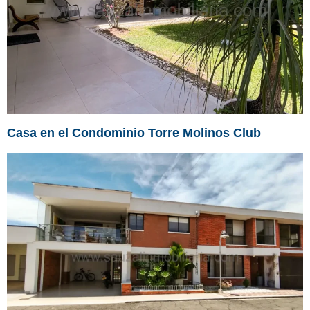
Casa en el Condominio Torre Molinos Club