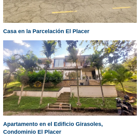
Casa en la Parcelación El Placer
Apartamento en el Edificio Girasoles,
Condominio El Placer