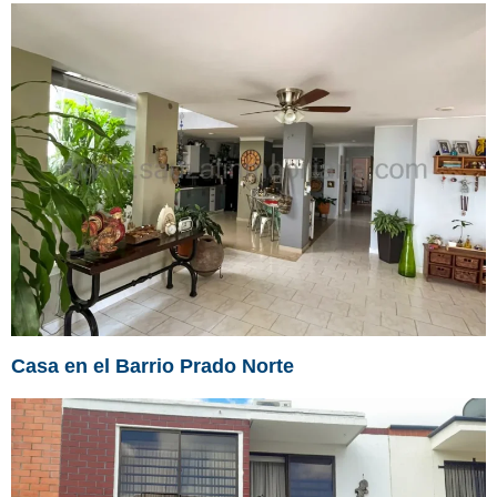
Casa en el Barrio Prado Norte