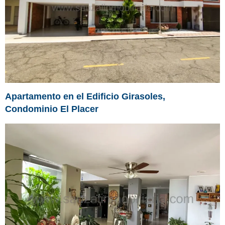
Apartamento en el Edificio Girasoles,
Condominio El Placer