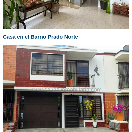
Casa en el Barrio Prado Norte