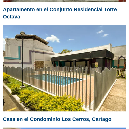
Apartamento en el Conjunto Residencial Torre
Octava
Casa en el Condominio Los Cerros, Cartago