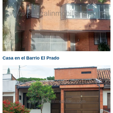
Casa en el Barrio El Prado