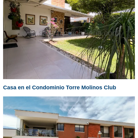
Casa en el Condominio Torre Molinos Club