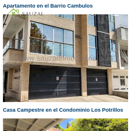
Apartamento en el Barrio Cambulos
Casa Campestre en el Condominio Los Potrillos