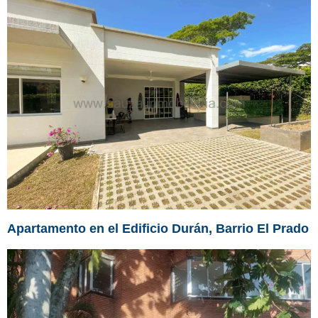
Apartamento en el Edificio Durán, Barrio El Prado