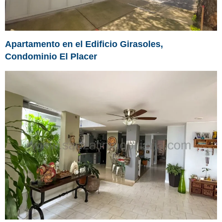
Apartamento en el Edificio Girasoles,
Condominio El Placer