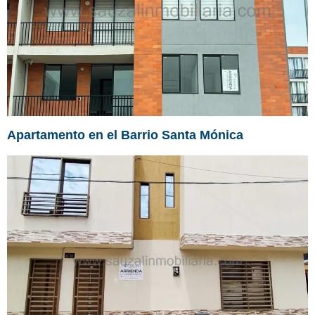
Apartamento en el Barrio Santa Mónica