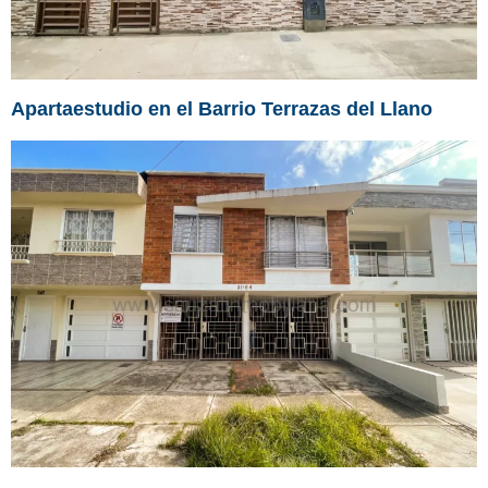
Apartaestudio en el Barrio Terrazas del Llano