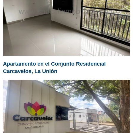
Apartamento en el Conjunto Residencial
Carcavelos, La Unión