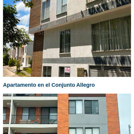
Apartamento en el Conjunto Allegro