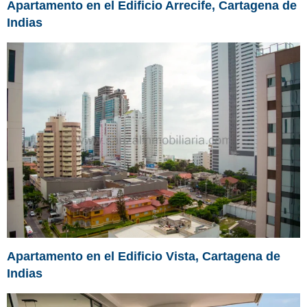
Apartamento en el Edificio Arrecife, Cartagena de
Indias
Apartamento en el Edificio Vista, Cartagena de
Indias