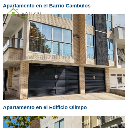
Apartamento en el Barrio Cambulos
Apartamento en el Edificio Olimpo