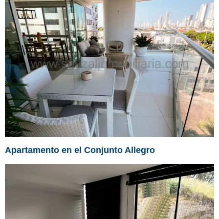
Apartamento en el Conjunto Allegro