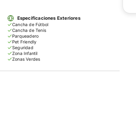
Especificaciones Exteriores
Cancha de Fútbol
Cancha de Tenis
Parqueadero
Pet Friendly
Seguridad
Zona Infantil
Zonas Verdes