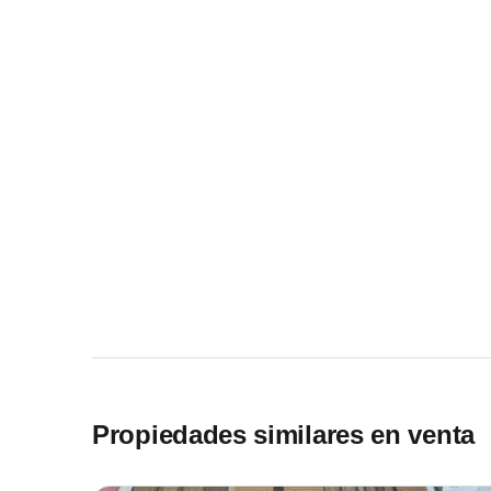
Propiedades similares en venta