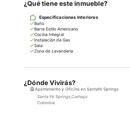
¿Qué tiene este inmueble?
Especificaciones Interiores
Baño
Barra Estilo Americano
Cocina Integral
Instalación de Gas
Sala
Zona de Lavandería
¿Dónde Vivirás?
Apartamento y Oficina en Santafé Springs
Santa Fé Springs
Cartago
Colombia