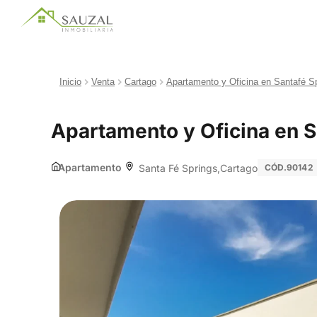
Inicio
Venta
Cartago
Apartamento y Oficina en Santafé S
Apartamento y Oficina en S
Apartamento
Santa Fé Springs
Cartago
CÓD.90142