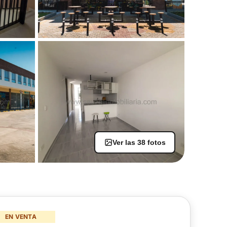
Ver las 38 fotos
+33
EN VENTA