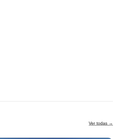
Ver todas →