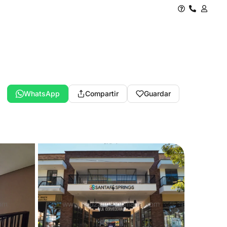
WhatsApp
Compartir
Guardar