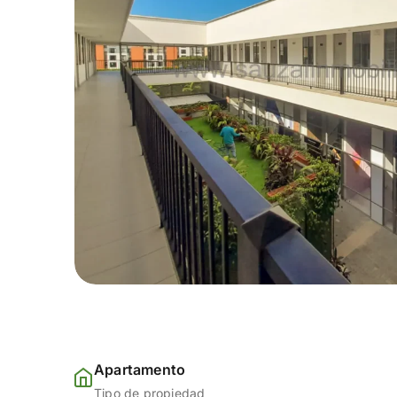
Apartamento
Tipo de propiedad