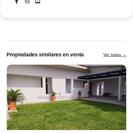
Propiedades similares en venta
Ver todas →