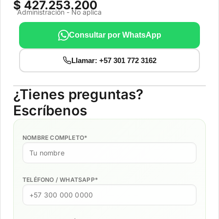
$ 427.253.200
Administración - No aplica
Consultar por WhatsApp
Llamar: +57 301 772 3162
¿Tienes preguntas?
Escríbenos
NOMBRE COMPLETO
*
TELÉFONO / WHATSAPP
*