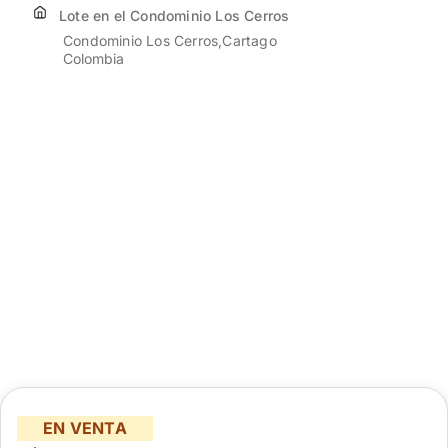
Lote en el Condominio Los Cerros
Condominio Los Cerros
Cartago
Colombia
EN VENTA