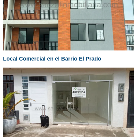
Local Comercial en el Barrio El Prado