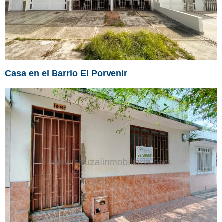
Casa en el Barrio El Porvenir