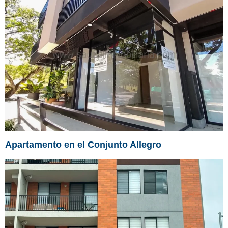
Apartamento en el Conjunto Allegro