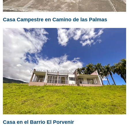
Casa Campestre en Camino de las Palmas
Casa en el Barrio El Porvenir