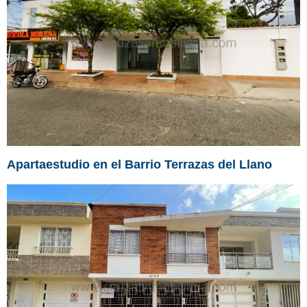
Apartaestudio en el Barrio Terrazas del Llano