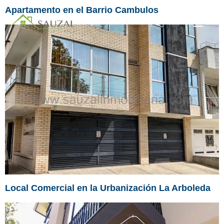
Apartamento en el Barrio Cambulos
Local Comercial en la Urbanización La Arboleda