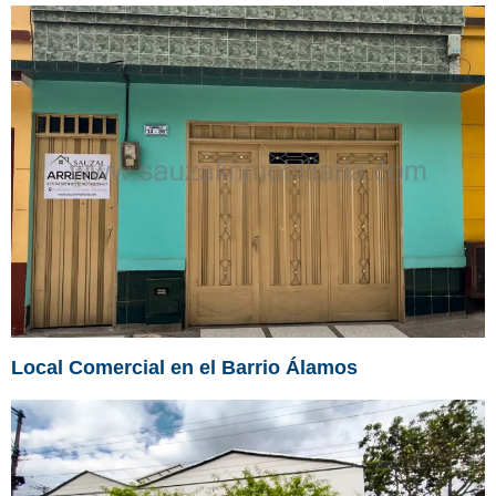
Local Comercial en el Barrio Álamos