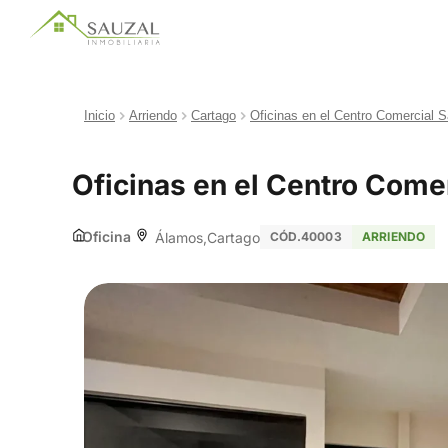
Inicio
Arriendo
Cartago
Oficinas en el Centro Comercial S
Oficinas en el Centro Comer
Oficina
Álamos
Cartago
CÓD.40003
ARRIENDO