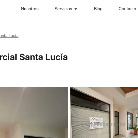
Nosotros
Servicios
Blog
Contacto
anta Lucía
cial Santa Lucía