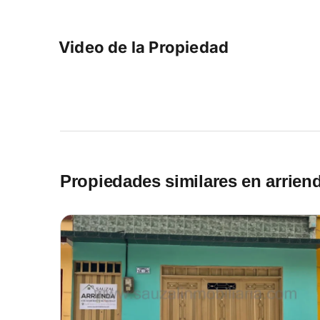
Video de la Propiedad
Propiedades similares en arrien