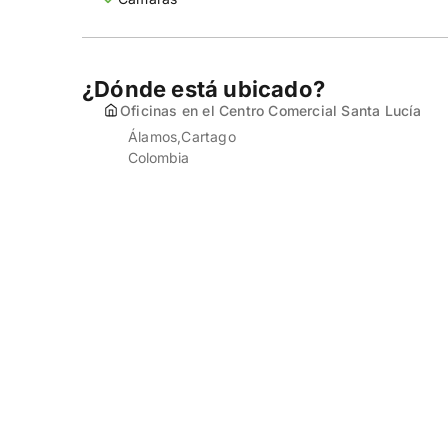
¿Dónde está ubicado?
Oficinas en el Centro Comercial Santa Lucía
Álamos
Cartago
Colombia