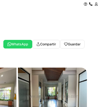
WhatsApp
Compartir
Guardar