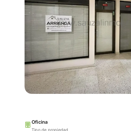
Oficina
Tipo de propiedad