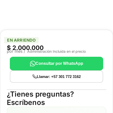
EN ARRIENDO
$ 2.000.000
por mes /
Administración Incluida en el precio
Consultar por WhatsApp
Llamar: +57 301 772 3162
¿Tienes preguntas?
Escríbenos