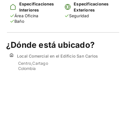
Especificaciones
Especificaciones
Interiores
Exteriores
Área Oficina
Seguridad
Baño
¿Dónde está ubicado?
Local Comercial en el Edificio San Carlos
Centro
Cartago
Colombia