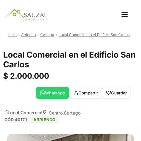
Inicio
Arriendo
Cartago
Local Comercial en el Edificio San Carlos
Local Comercial en el Edificio San
Carlos
$ 2.000.000
WhatsApp
Compartir
Guardar
Local Comercial
Centro
Cartago
CÓD.40171
ARRIENDO