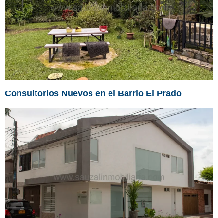
Consultorios Nuevos en el Barrio El Prado