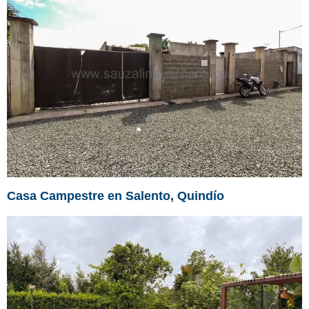
Casa Campestre en Salento, Quindío