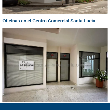
Oficinas en el Centro Comercial Santa Lucía