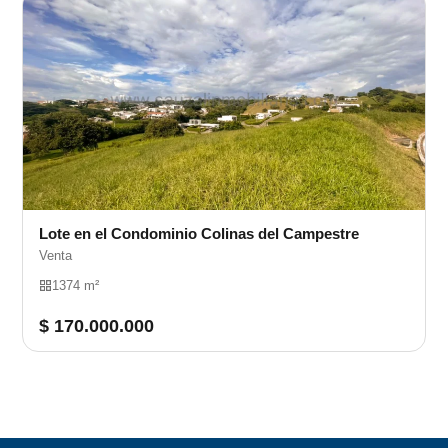
Lote en el Condominio Colinas del Campestre
Venta
1374 m²
$ 170.000.000