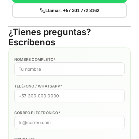
Llamar: +57 301 772 3162
¿Tienes preguntas?
Escríbenos
NOMBRE COMPLETO
*
TELÉFONO / WHATSAPP
*
CORREO ELECTRÓNICO
*