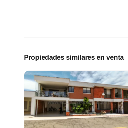
Propiedades similares en venta