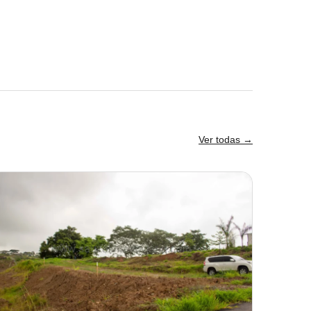
Ver todas →