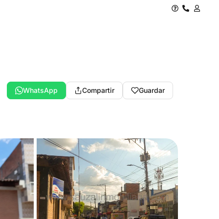
WhatsApp
Compartir
Guardar