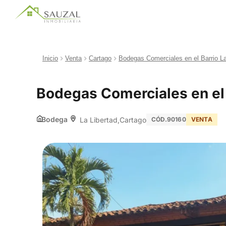
Inicio
Venta
Cartago
Bodegas Comerciales en el Barrio La
Bodegas Comerciales en el 
Bodega
La Libertad
Cartago
CÓD.90160
VENTA