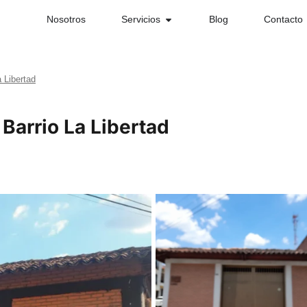
Nosotros
Servicios
Blog
Contacto
 Libertad
Barrio La Libertad