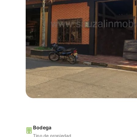
Bodega
Tipo de propiedad