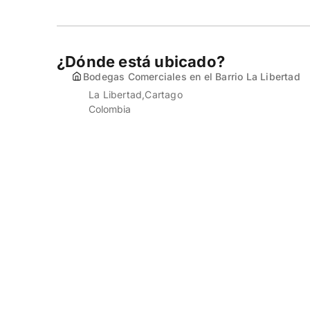
¿Dónde está ubicado?
Bodegas Comerciales en el Barrio La Libertad
La Libertad
Cartago
Colombia