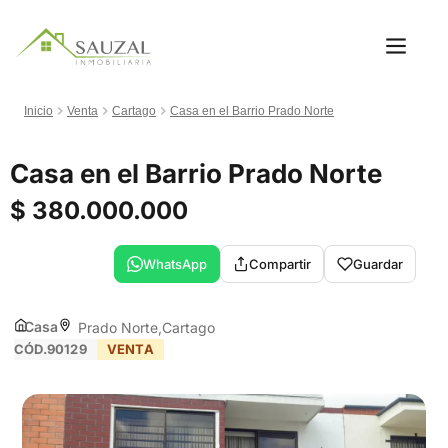
Inicio
Venta
Cartago
Casa en el Barrio Prado Norte
Casa en el Barrio Prado Norte
$ 380.000.000
WhatsApp
Compartir
Guardar
Casa
Prado Norte
Cartago
CÓD.90129
VENTA