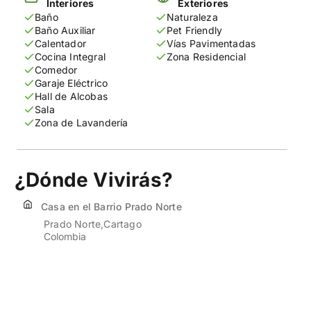
Interiores
Exteriores
Baño
Naturaleza
Baño Auxiliar
Pet Friendly
Calentador
Vías Pavimentadas
Cocina Integral
Zona Residencial
Comedor
Garaje Eléctrico
Hall de Alcobas
Sala
Zona de Lavandería
¿Dónde Vivirás?
Casa en el Barrio Prado Norte
Prado Norte
Cartago
Colombia