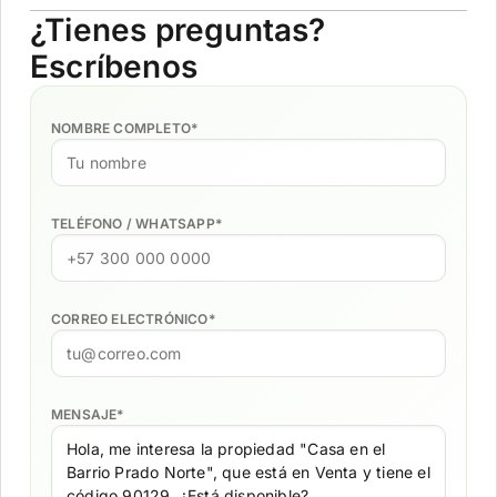
¿Tienes preguntas?
Escríbenos
NOMBRE COMPLETO
*
TELÉFONO / WHATSAPP
*
CORREO ELECTRÓNICO
*
MENSAJE
*