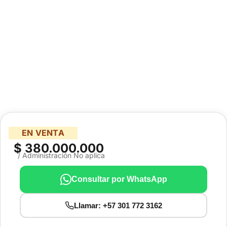
EN VENTA
$ 380.000.000
/ Administración No aplica
Consultar por WhatsApp
Llamar: +57 301 772 3162