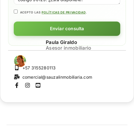
ACEPTO LAS
POLÍTICAS DE PRIVACIDAD
.
Enviar consulta
Paula Giraldo
Asesor inmobiliario
+57 3155280113
comercial@sauzalinmobiliaria.com