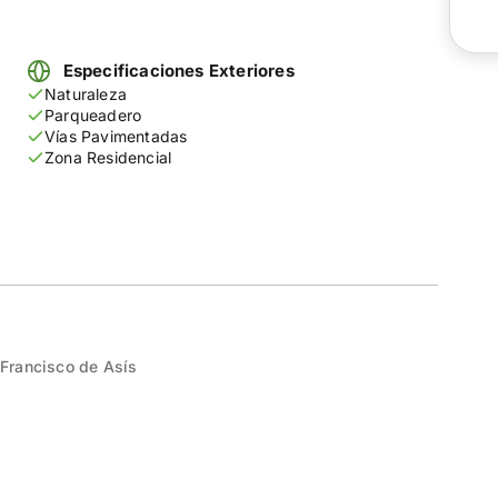
Especificaciones Exteriores
Naturaleza
Parqueadero
Vías Pavimentadas
Zona Residencial
Francisco de Asís