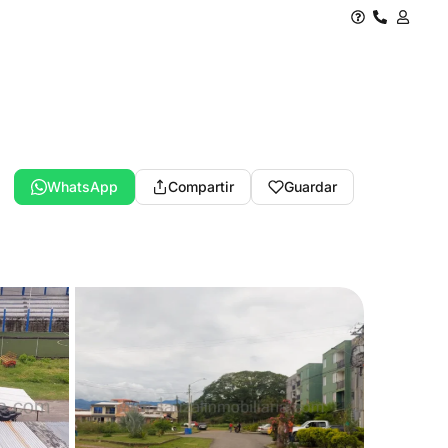
WhatsApp
Compartir
Guardar