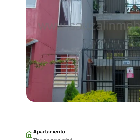
Apartamento
Tipo de propiedad