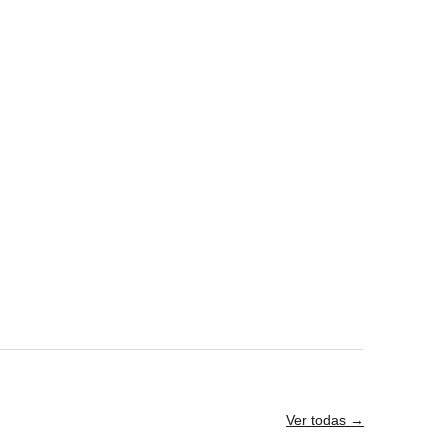
Ver todas →