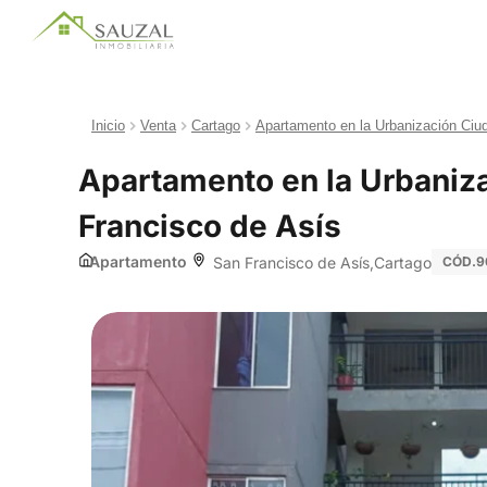
Inicio
Venta
Cartago
Apartamento en la Urbanización Ciu
Apartamento en la Urbaniz
Francisco de Asís
Apartamento
San Francisco de Asís
Cartago
CÓD.9