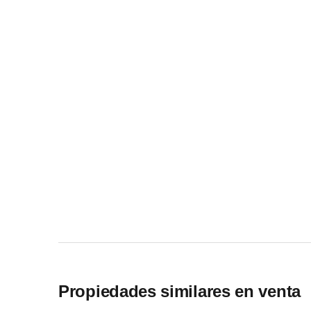
Propiedades similares en venta