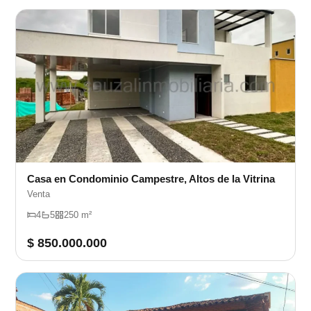
Casa en Condominio Campestre, Altos de la Vitrina
Venta
4
5
250 m²
$ 850.000.000