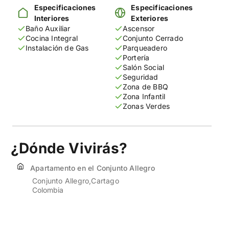
Especificaciones
Especificaciones
Interiores
Exteriores
Baño Auxiliar
Ascensor
Cocina Integral
Conjunto Cerrado
Instalación de Gas
Parqueadero
Portería
Salón Social
Seguridad
Zona de BBQ
Zona Infantil
Zonas Verdes
¿Dónde Vivirás?
Apartamento en el Conjunto Allegro
Conjunto Allegro
Cartago
Colombia