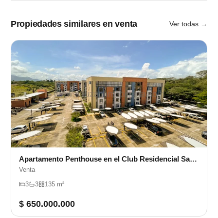
Propiedades similares en venta
Ver todas →
Apartamento Penthouse en el Club Residencial Santa Fé
Venta
3
3
135 m²
$ 650.000.000