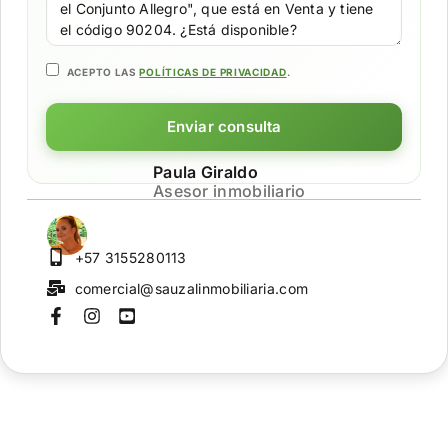
ACEPTO LAS
POLÍTICAS DE PRIVACIDAD
.
Enviar consulta
Paula Giraldo
Asesor inmobiliario
+57 3155280113
comercial@sauzalinmobiliaria.com