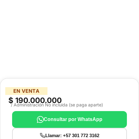
EN VENTA
$ 190.000.000
/ Administración No incluida (se paga aparte)
Consultar por WhatsApp
Llamar: +57 301 772 3162