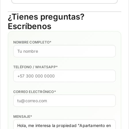
¿Tienes preguntas?
Escríbenos
NOMBRE COMPLETO
*
TELÉFONO / WHATSAPP
*
CORREO ELECTRÓNICO
*
MENSAJE
*