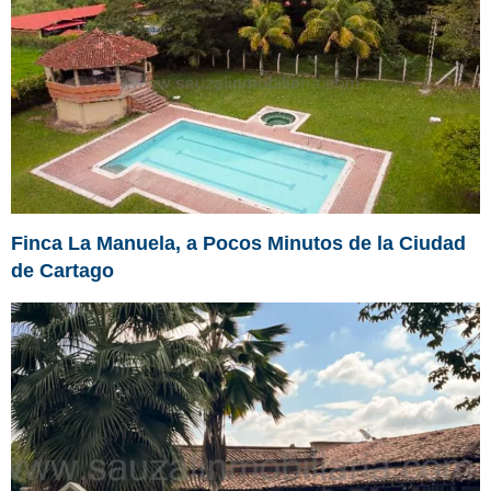
Finca La Manuela, a Pocos Minutos de la Ciudad
de Cartago