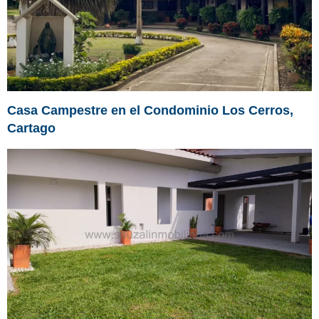
Casa Campestre en el Condominio Los Cerros,
Cartago