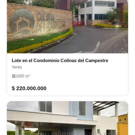
Lote en el Condominio Colinas del Campestre
Venta
1600 m²
$ 220.000.000