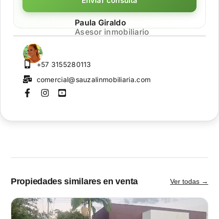
Enviar consulta
Paula Giraldo
Asesor inmobiliario
+57 3155280113
comercial@sauzalinmobiliaria.com
Propiedades similares en venta
Ver todas →