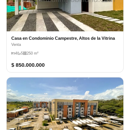
Casa en Condominio Campestre, Altos de la Vitrina
Venta
4
5
250 m²
$ 850.000.000