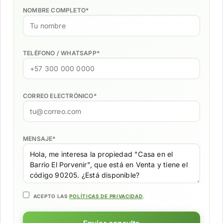
NOMBRE COMPLETO
*
TELÉFONO / WHATSAPP
*
CORREO ELECTRÓNICO
*
MENSAJE
*
ACEPTO LAS
POLÍTICAS DE PRIVACIDAD
.