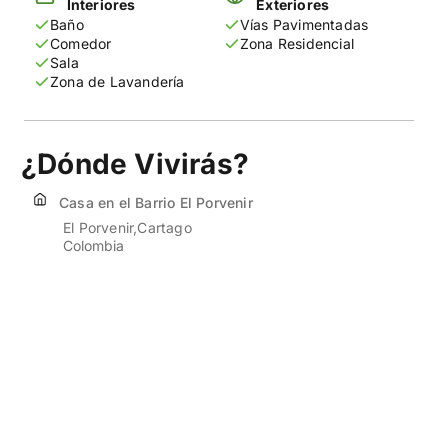
Interiores
Exteriores
Baño
Vías Pavimentadas
Comedor
Zona Residencial
Sala
Zona de Lavandería
¿Dónde Vivirás?
Casa en el Barrio El Porvenir
El Porvenir
Cartago
Colombia