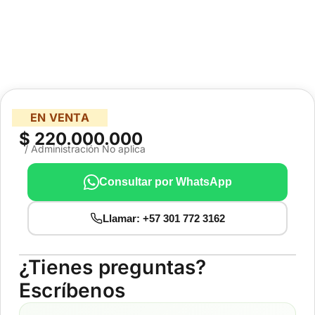
EN VENTA
$ 220.000.000
/ Administración No aplica
Consultar por WhatsApp
Llamar: +57 301 772 3162
¿Tienes preguntas?
Escríbenos