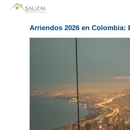
Arriendos 2026 en Colombia: E