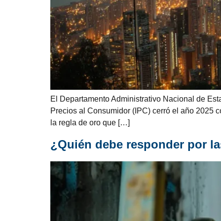
El Departamento Administrativo Nacional de Esta
Precios al Consumidor (IPC) cerró el año 2025 c
la regla de oro que […]
¿Quién debe responder por la