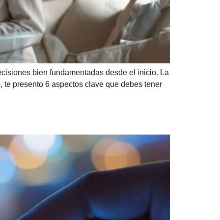
ecisiones bien fundamentadas desde el inicio. La
, te presento 6 aspectos clave que debes tener