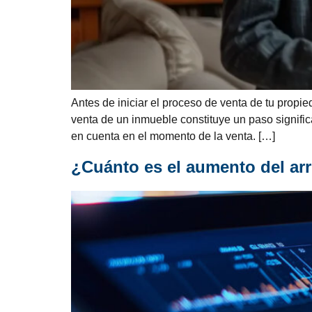
Antes de iniciar el proceso de venta de tu propi
venta de un inmueble constituye un paso signifi
en cuenta en el momento de la venta. […]
¿Cuánto es el aumento del ar