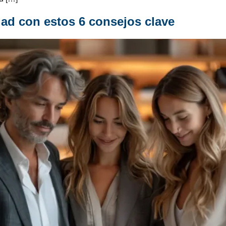
dad con estos 6 consejos clave