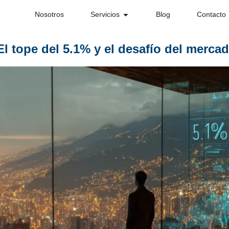
Nosotros
Servicios
Blog
Contacto
l tope del 5.1% y el desafío del mercad