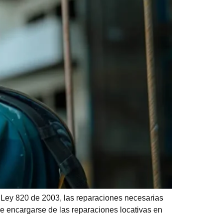
 Ley 820 de 2003, las reparaciones necesarias
ebe encargarse de las reparaciones locativas en