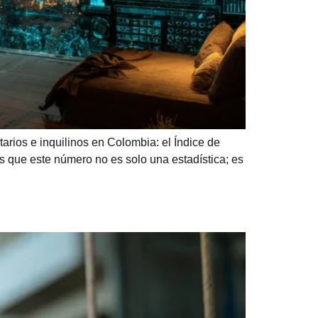
rios e inquilinos en Colombia: el Índice de
s que este número no es solo una estadística; es