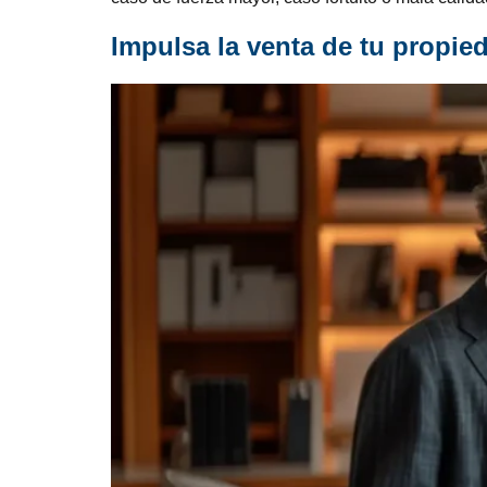
Impulsa la venta de tu propie