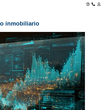
o inmobiliario