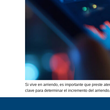
Si vive en arriendo, es importante que preste ate
clave para determinar el incremento del arriendo.