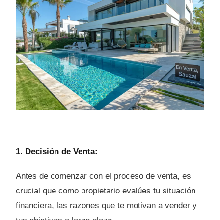
1. Decisión de Venta:
Antes de comenzar con el proceso de venta, es
crucial que como propietario evalúes tu situación
financiera, las razones que te motivan a vender y