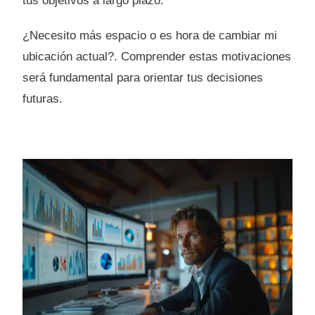
tus objetivos a largo plazo.
¿Necesito más espacio o es hora de cambiar mi
ubicación actual?. Comprender estas motivaciones
será fundamental para orientar tus decisiones
futuras.