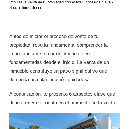
Impulsa la venta de tu propiedad con estos 6 consejos clave -
Sauzal Inmobiliaria
Antes de iniciar el proceso de venta de tu
propiedad, resulta fundamental comprender la
importancia de tomar decisiones bien
fundamentadas desde el inicio. La venta de un
inmueble constituye un paso significativo que
demanda una planificación cuidadosa.
A continuación, te presento 6 aspectos clave que
debes tener en cuenta en el momento de la venta.