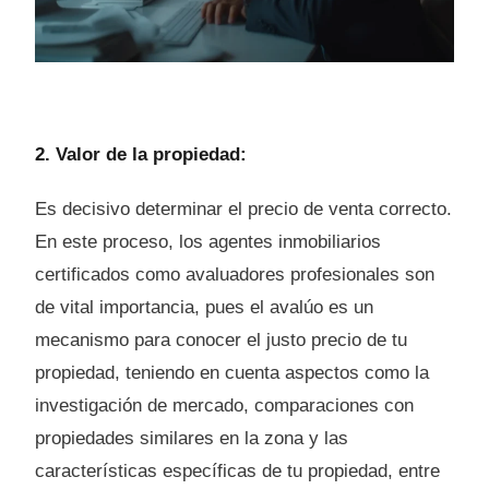
2. Valor de la propiedad:
Es decisivo determinar el precio de venta correcto.
En este proceso, los agentes inmobiliarios
certificados como avaluadores profesionales son
de vital importancia, pues el avalúo es un
mecanismo para conocer el justo precio de tu
propiedad, teniendo en cuenta aspectos como la
investigación de mercado, comparaciones con
propiedades similares en la zona y las
características específicas de tu propiedad, entre