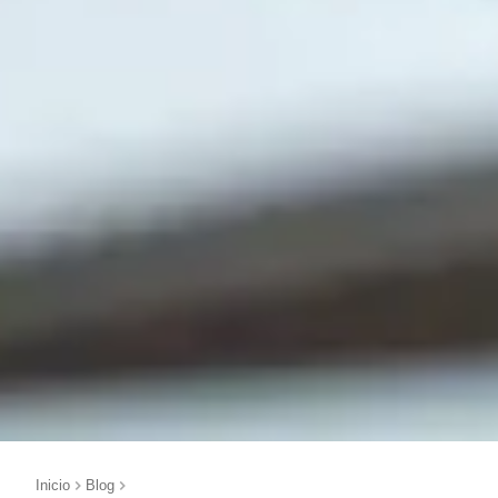
Inicio
Blog