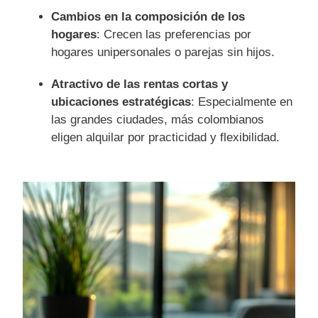
Cambios en la composición de los
hogares
: Crecen las preferencias por
hogares unipersonales o parejas sin hijos.
Atractivo de las rentas cortas y
ubicaciones estratégicas
: Especialmente en
las grandes ciudades, más colombianos
eligen alquilar por practicidad y flexibilidad.