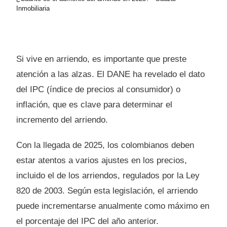
Inmobiliaria
Si vive en arriendo, es importante que preste
atención a las alzas. El DANE ha revelado el dato
del IPC (índice de precios al consumidor) o
inflación, que es clave para determinar el
incremento del arriendo.
Con la llegada de 2025, los colombianos deben
estar atentos a varios ajustes en los precios,
incluido el de los arriendos, regulados por la Ley
820 de 2003. Según esta legislación, el arriendo
puede incrementarse anualmente como máximo en
el porcentaje del IPC del año anterior.