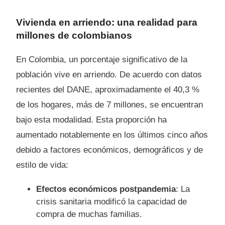
Vivienda en arriendo: una realidad para
millones de colombianos
En Colombia, un porcentaje significativo de la
población vive en arriendo. De acuerdo con datos
recientes del DANE, aproximadamente el 40,3 %
de los hogares, más de 7 millones, se encuentran
bajo esta modalidad. Esta proporción ha
aumentado notablemente en los últimos cinco años
debido a factores económicos, demográficos y de
estilo de vida:
Efectos económicos postpandemia
: La
crisis sanitaria modificó la capacidad de
compra de muchas familias.