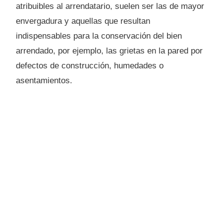
atribuibles al arrendatario, suelen ser las de mayor
envergadura y aquellas que resultan
indispensables para la conservación del bien
arrendado, por ejemplo, las grietas en la pared por
defectos de construcción, humedades o
asentamientos.