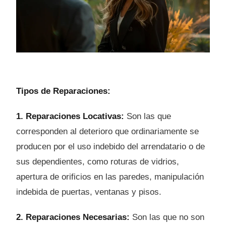
Tipos de Reparaciones:
1. Reparaciones Locativas:
Son las que
corresponden al deterioro que ordinariamente se
producen por el uso indebido del arrendatario o de
sus dependientes, como roturas de vidrios,
apertura de orificios en las paredes, manipulación
indebida de puertas, ventanas y pisos.
2. Reparaciones Necesarias:
Son las que no son