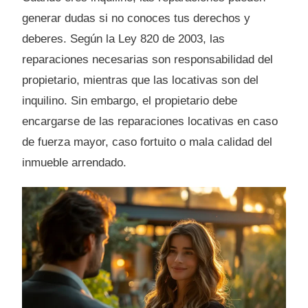
generar dudas si no conoces tus derechos y
deberes. Según la Ley 820 de 2003, las
reparaciones necesarias son responsabilidad del
propietario, mientras que las locativas son del
inquilino. Sin embargo, el propietario debe
encargarse de las reparaciones locativas en caso
de fuerza mayor, caso fortuito o mala calidad del
inmueble arrendado.