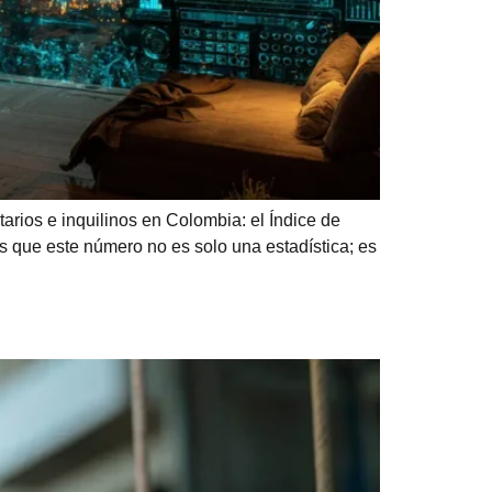
rios e inquilinos en Colombia: el Índice de
s que este número no es solo una estadística; es