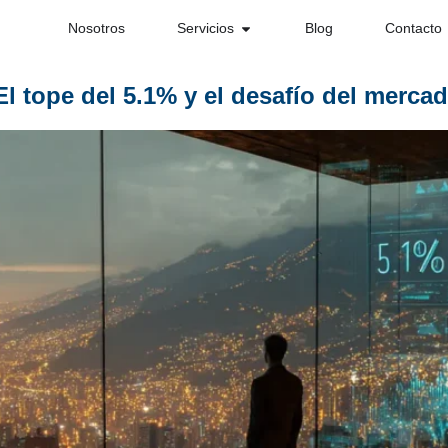
Nosotros
Servicios
Blog
Contacto
l tope del 5.1% y el desafío del mercad