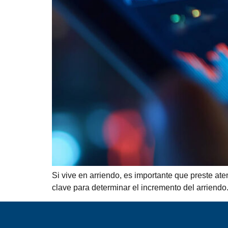
Si vive en arriendo, es importante que preste ate
clave para determinar el incremento del arriendo.