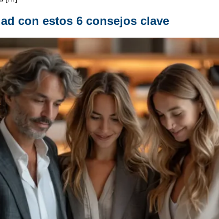
dad con estos 6 consejos clave