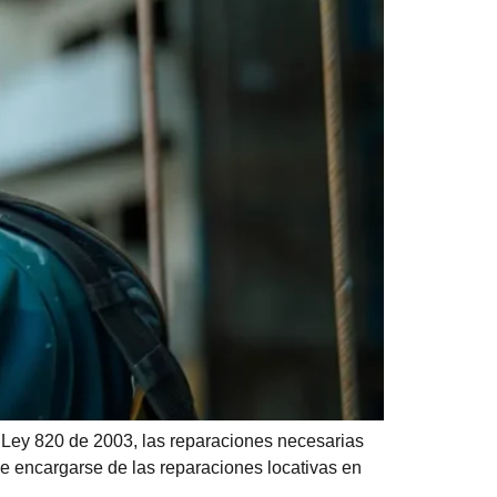
 Ley 820 de 2003, las reparaciones necesarias
ebe encargarse de las reparaciones locativas en