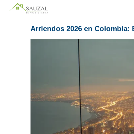
Arriendos 2026 en Colombia: E