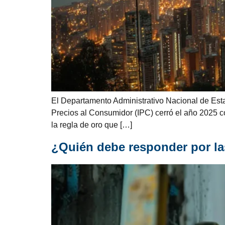
El Departamento Administrativo Nacional de Esta
Precios al Consumidor (IPC) cerró el año 2025 c
la regla de oro que […]
¿Quién debe responder por la