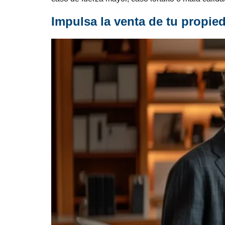
Impulsa la venta de tu propie