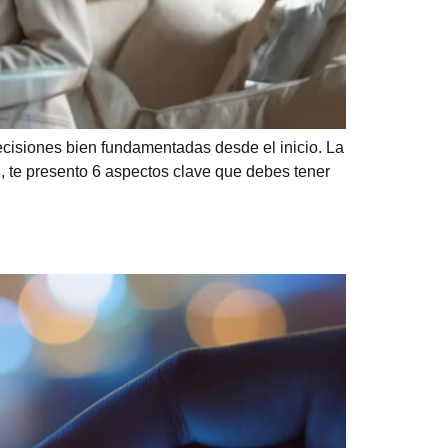
ecisiones bien fundamentadas desde el inicio. La
, te presento 6 aspectos clave que debes tener