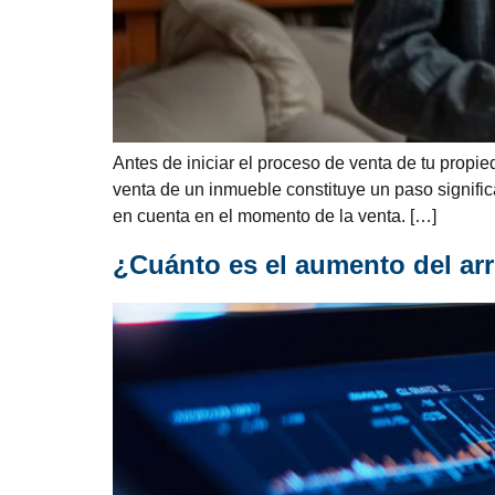
Antes de iniciar el proceso de venta de tu propi
venta de un inmueble constituye un paso signifi
en cuenta en el momento de la venta. […]
¿Cuánto es el aumento del ar