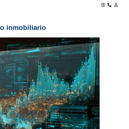
o inmobiliario