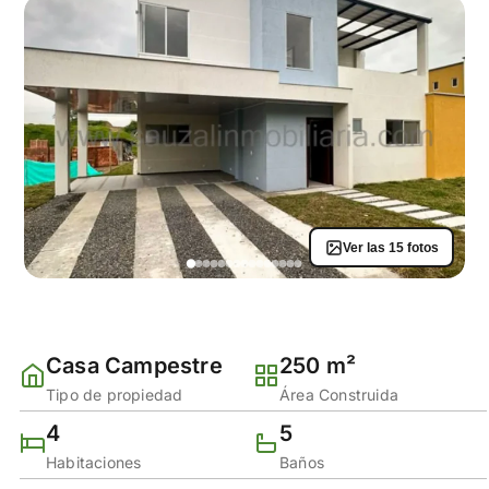
Ver las 15 fotos
Casa Campestre
250 m²
Tipo de propiedad
Área Construida
4
5
Habitaciones
Baños