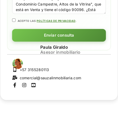
ACEPTO LAS
POLÍTICAS DE PRIVACIDAD
.
Enviar consulta
Paula Giraldo
Asesor inmobiliario
+57 3155280113
comercial@sauzalinmobiliaria.com