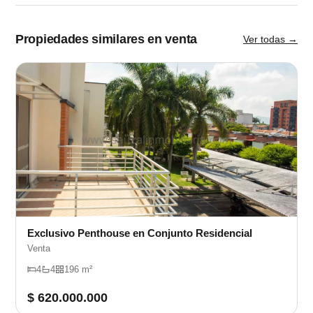
Propiedades similares en venta
Ver todas →
Exclusivo Penthouse en Conjunto Residencial
Venta
4
4
196 m²
$ 620.000.000