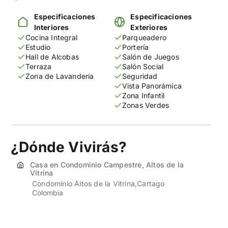
Especificaciones
Especificaciones
Interiores
Exteriores
Cocina Integral
Parqueadero
Estudio
Portería
Hall de Alcobas
Salón de Juegos
Terraza
Salón Social
Zona de Lavandería
Seguridad
Vista Panorámica
Zona Infantil
Zonas Verdes
¿Dónde Vivirás?
Casa en Condominio Campestre, Altos de la
Vitrina
Condominio Altos de la Vitrina
Cartago
Colombia