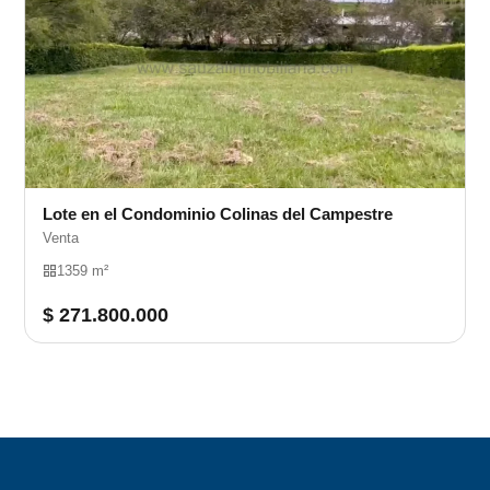
Lote en el Condominio Colinas del Campestre
Venta
1359 m²
$ 271.800.000