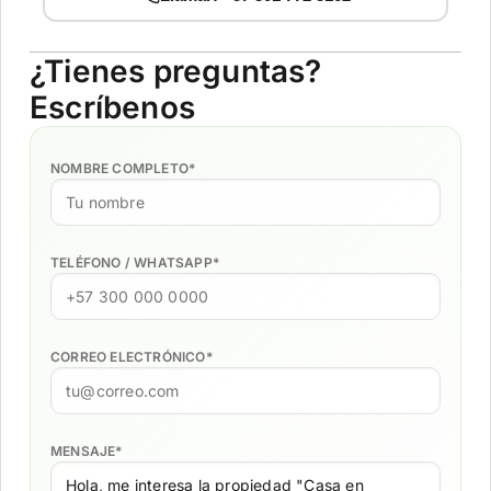
¿Tienes preguntas?
Escríbenos
NOMBRE COMPLETO
*
TELÉFONO / WHATSAPP
*
CORREO ELECTRÓNICO
*
MENSAJE
*