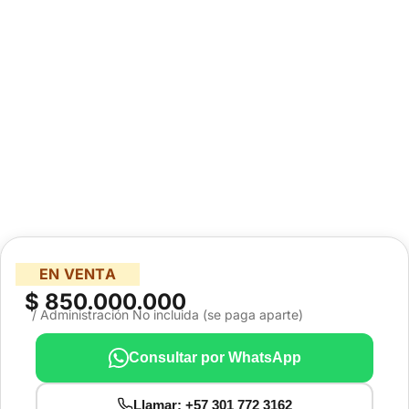
EN VENTA
$ 850.000.000
/ Administración No incluida (se paga aparte)
Consultar por WhatsApp
Llamar: +57 301 772 3162