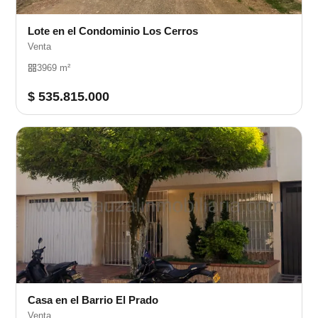
Lote en el Condominio Los Cerros
Venta
3969 m²
$ 535.815.000
Casa en el Barrio El Prado
Venta