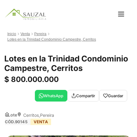
Inicio
Venta
Pereira
Lotes en la Trinidad Condominio Campestre, Cerritos
Lotes en la Trinidad Condominio
Campestre, Cerritos
$ 800.000.000
WhatsApp
Compartir
Guardar
Lote
Cerritos
Pereira
CÓD.90145
VENTA