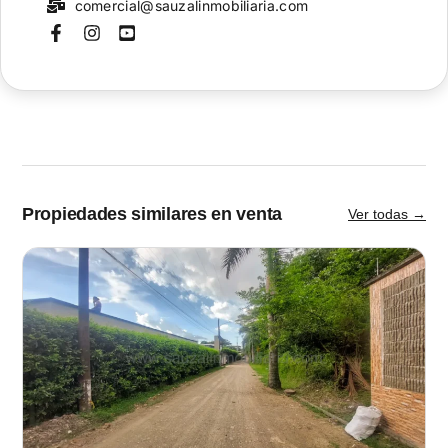
comercial@sauzalinmobiliaria.com
Propiedades similares en venta
Ver todas →