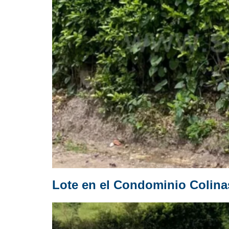
Lote en el Condominio Colina