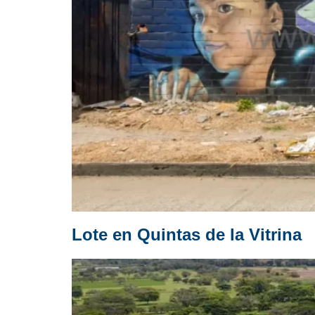
Lote en Quintas de la Vitrina