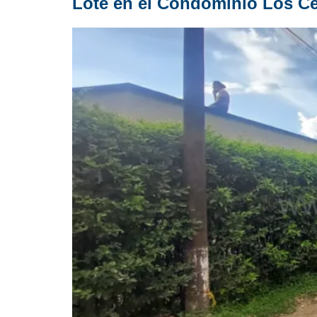
Lote en el Condominio Los Ce