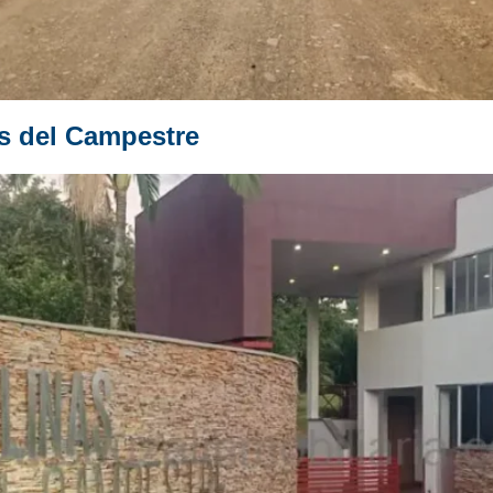
s del Campestre