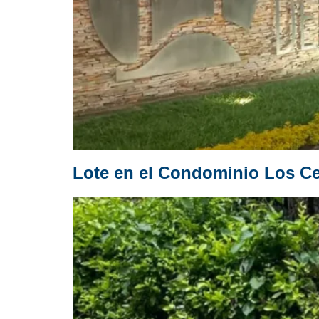
Lote en el Condominio Los Ce