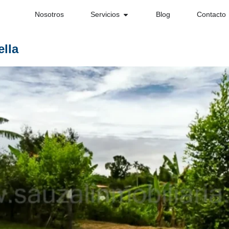
Nosotros
Servicios
Blog
Contacto
ella