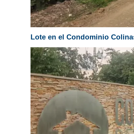
Lote en el Condominio Colina