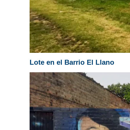
Lote en el Barrio El Llano