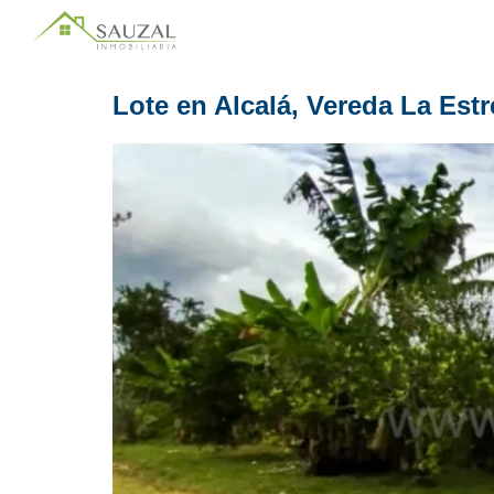
Lote en Alcalá, Vereda La Estr