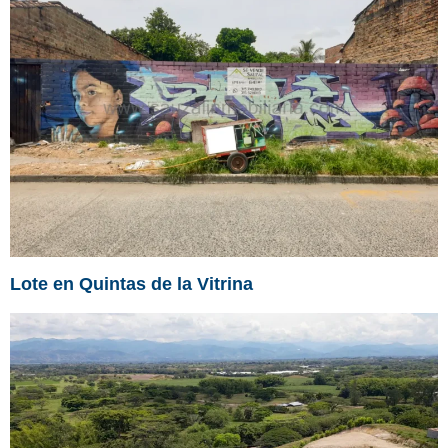
Lote en Quintas de la Vitrina