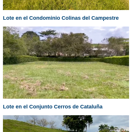
Lote en el Condominio Colinas del Campestre
Lote en el Conjunto Cerros de Cataluña