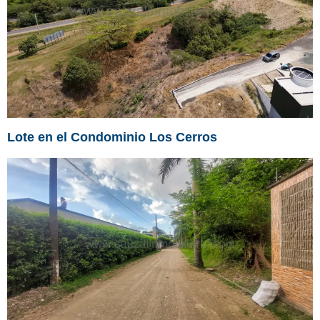
Lote en el Condominio Los Cerros