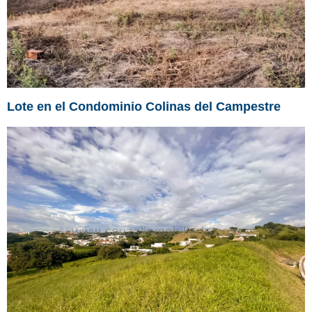
Lote en el Condominio Colinas del Campestre