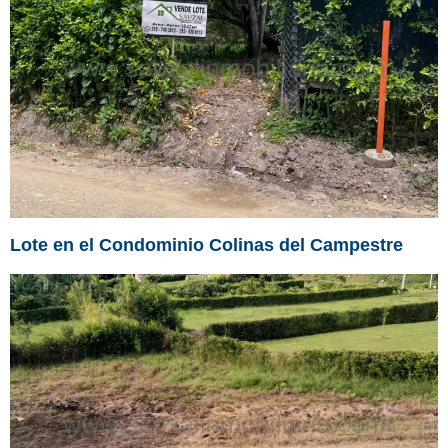
Lote en el Condominio Colinas del Campestre