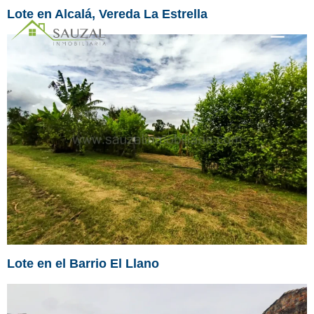
Lote en Alcalá, Vereda La Estrella
Lote en el Barrio El Llano