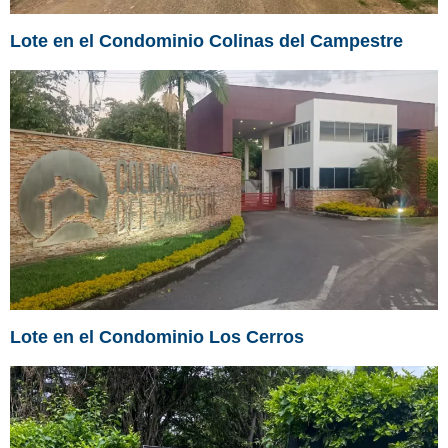
Lote en el Condominio Colinas del Campestre
Lote en el Condominio Los Cerros