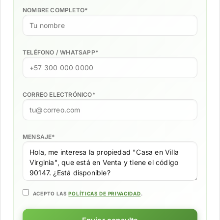
NOMBRE COMPLETO
*
TELÉFONO / WHATSAPP
*
CORREO ELECTRÓNICO
*
MENSAJE
*
ACEPTO LAS
POLÍTICAS DE PRIVACIDAD
.