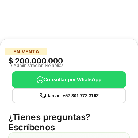
EN VENTA
$ 200.000.000
/ Administración No aplica
Consultar por WhatsApp
Llamar: +57 301 772 3162
¿Tienes preguntas?
Escríbenos