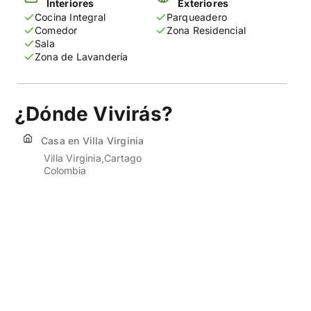
Interiores
Exteriores
Cocina Integral
Parqueadero
Comedor
Zona Residencial
Sala
Zona de Lavandería
¿Dónde Vivirás?
Casa en Villa Virginia
Villa Virginia
Cartago
Colombia