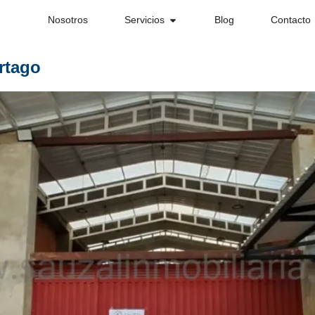
Nosotros
Servicios
Blog
Contacto
rtago