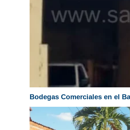
Bodegas Comerciales en el Ba