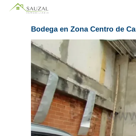
Bodega en Zona Centro de Ca