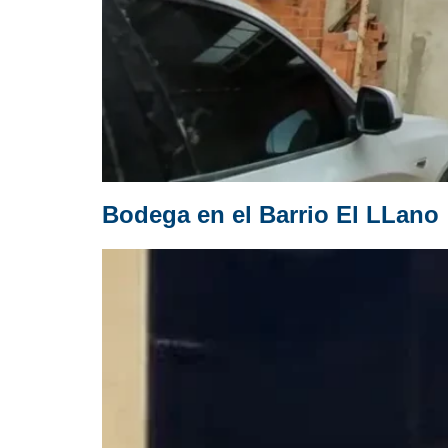
Bodega en el Barrio El LLano