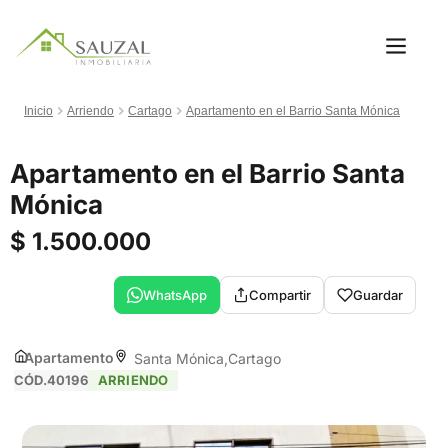
Inicio
Arriendo
Cartago
Apartamento en el Barrio Santa Mónica
Apartamento en el Barrio Santa
Mónica
$ 1.500.000
WhatsApp
Compartir
Guardar
Apartamento
Santa Mónica
Cartago
CÓD.40196
ARRIENDO