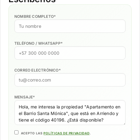
NOMBRE COMPLETO
*
TELÉFONO / WHATSAPP
*
CORREO ELECTRÓNICO
*
MENSAJE
*
ACEPTO LAS
POLÍTICAS DE PRIVACIDAD
.