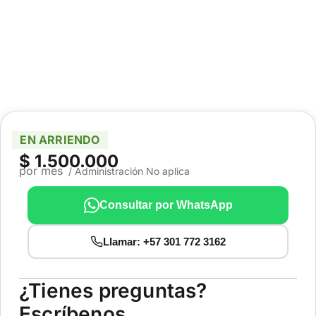
EN ARRIENDO
$ 1.500.000
por mes
/ Administración No aplica
Consultar por WhatsApp
Llamar: +57 301 772 3162
¿Tienes preguntas?
Escríbenos