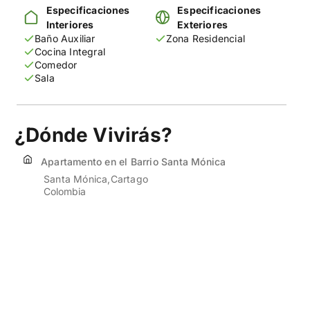
Especificaciones
Especificaciones
Interiores
Exteriores
Baño Auxiliar
Zona Residencial
Cocina Integral
Comedor
Sala
¿Dónde Vivirás?
Apartamento en el Barrio Santa Mónica
Santa Mónica
Cartago
Colombia