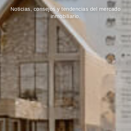
Noticias, consejos y tendencias del mercado
inmobiliario.