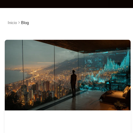
Inicio
Blog