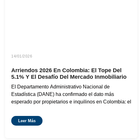
14/01/2026
Arriendos 2026 En Colombia: El Tope Del
5.1% Y El Desafío Del Mercado Inmobiliario
El Departamento Administrativo Nacional de
Estadística (DANE) ha confirmado el dato más
esperado por propietarios e inquilinos en Colombia: el
Leer Más