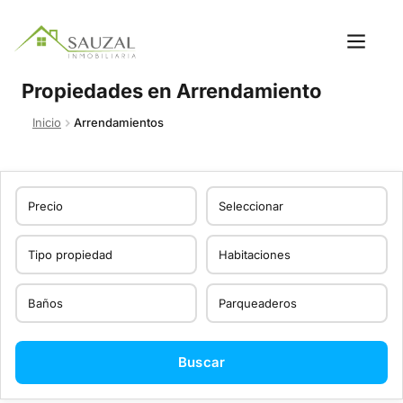
Propiedades en Arrendamiento
Inicio
Arrendamientos
Buscar