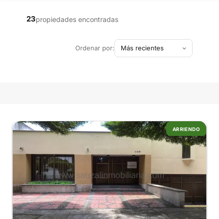
23
propiedades encontradas
Ordenar por:
ARRIENDO