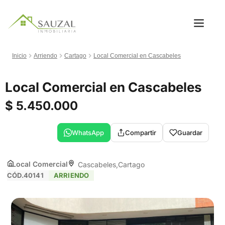
Inicio
Arriendo
Cartago
Local Comercial en Cascabeles
Local Comercial en Cascabeles
$ 5.450.000
WhatsApp
Compartir
Guardar
Local Comercial
Cascabeles
Cartago
CÓD.40141
ARRIENDO