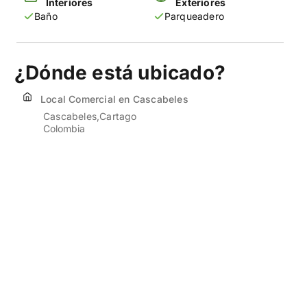
Interiores
Exteriores
Baño
Parqueadero
¿Dónde está ubicado?
Local Comercial en Cascabeles
Cascabeles
Cartago
Colombia