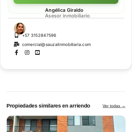
Angélica Giraldo
Asesor inmobiliario
+57 3152847596
comercial@sauzalinmobiliaria.com
Propiedades similares en arriendo
Ver todas →