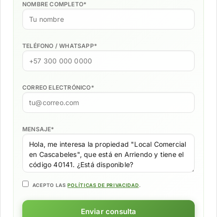
NOMBRE COMPLETO
*
TELÉFONO / WHATSAPP
*
CORREO ELECTRÓNICO
*
MENSAJE
*
ACEPTO LAS
POLÍTICAS DE PRIVACIDAD
.
Enviar consulta