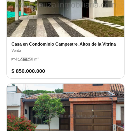
Casa en Condominio Campestre, Altos de la Vitrina
Venta
4
5
250 m²
$ 850.000.000