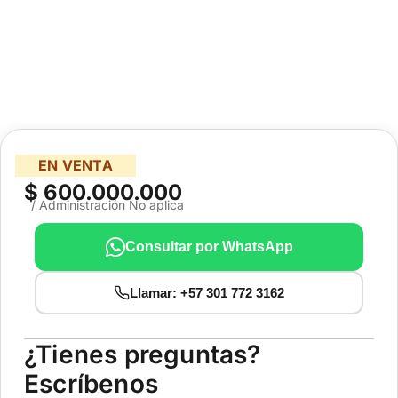
EN VENTA
$ 600.000.000
/ Administración No aplica
Consultar por WhatsApp
Llamar: +57 301 772 3162
¿Tienes preguntas?
Escríbenos