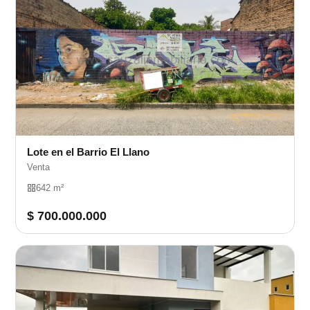
Lote en el Barrio El Llano
Venta
642 m²
$ 700.000.000