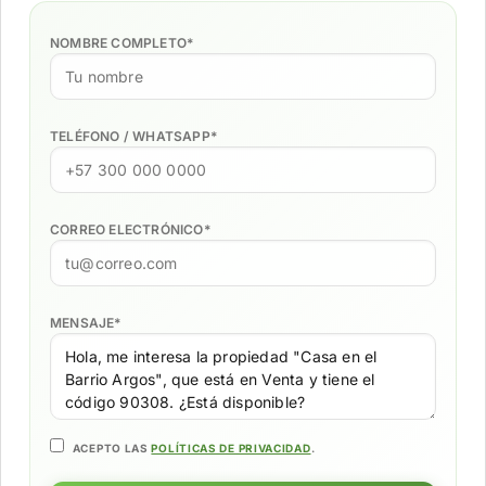
NOMBRE COMPLETO
*
TELÉFONO / WHATSAPP
*
CORREO ELECTRÓNICO
*
MENSAJE
*
ACEPTO LAS
POLÍTICAS DE PRIVACIDAD
.