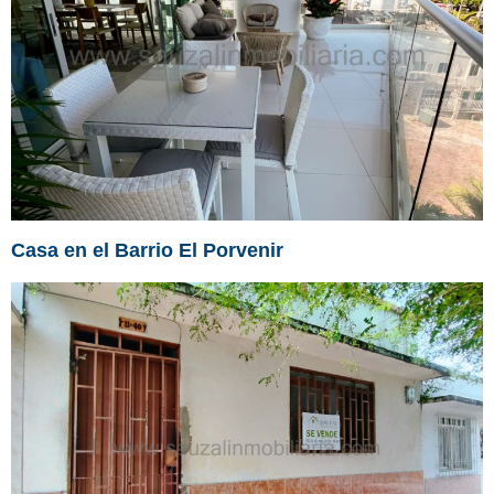
Casa en el Barrio El Porvenir