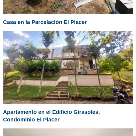
Casa en la Parcelación El Placer
Apartamento en el Edificio Girasoles,
Condominio El Placer