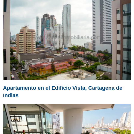
Apartamento en el Edificio Vista, Cartagena de
Indias