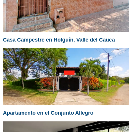
Casa Campestre en Holguín, Valle del Cauca
Apartamento en el Conjunto Allegro