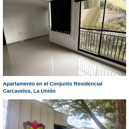
Apartamento en el Conjunto Residencial
Carcavelos, La Unión