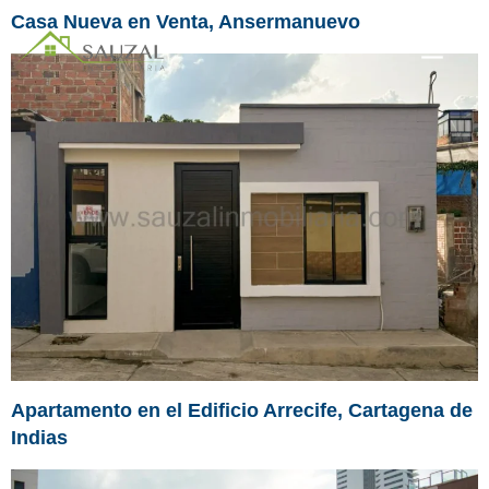
Casa Nueva en Venta, Ansermanuevo
Apartamento en el Edificio Arrecife, Cartagena de
Indias