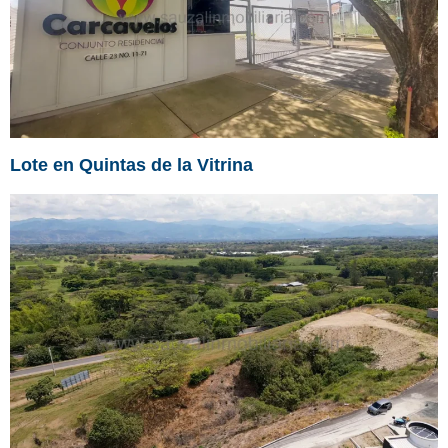
Lote en Quintas de la Vitrina