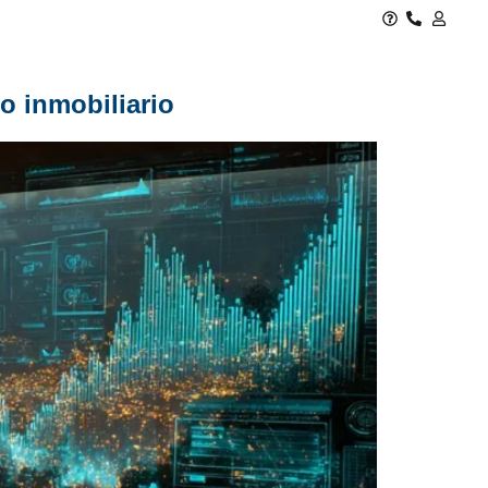
o inmobiliario