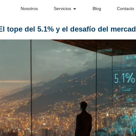
Nosotros
Servicios
Blog
Contacto
l tope del 5.1% y el desafío del mercad