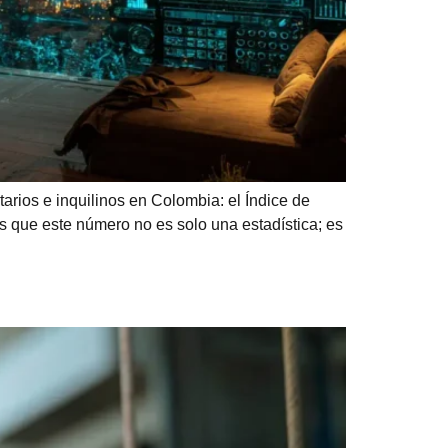
rios e inquilinos en Colombia: el Índice de
s que este número no es solo una estadística; es