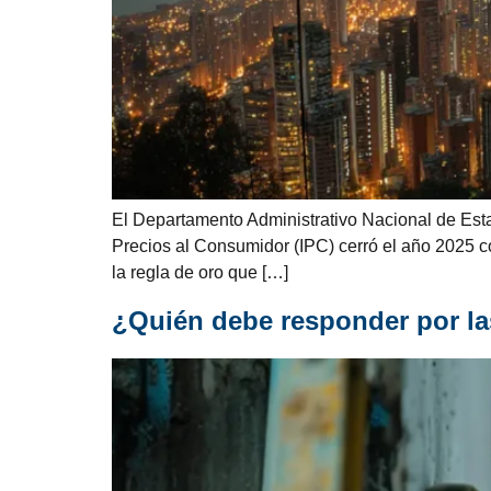
El Departamento Administrativo Nacional de Esta
Precios al Consumidor (IPC) cerró el año 2025 c
la regla de oro que […]
¿Quién debe responder por la