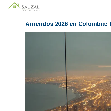
Arriendos 2026 en Colombia: E