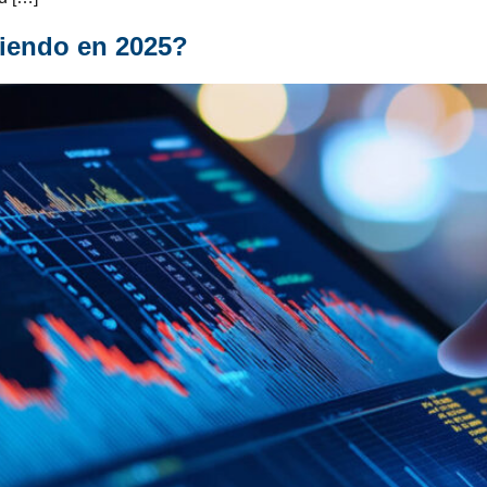
riendo en 2025?