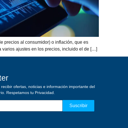
e precios al consumidor) o inflación, que es
varios ajustes en los precios, incluido el de […]
ter
recibir ofertas, noticias e información importante del
rio.
Respetamos tu Privacidad.
Suscribir