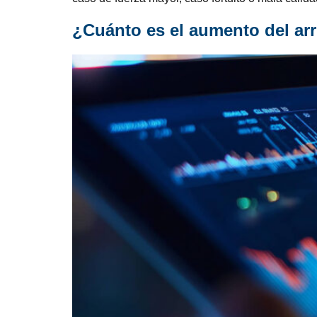
¿Cuánto es el aumento del ar