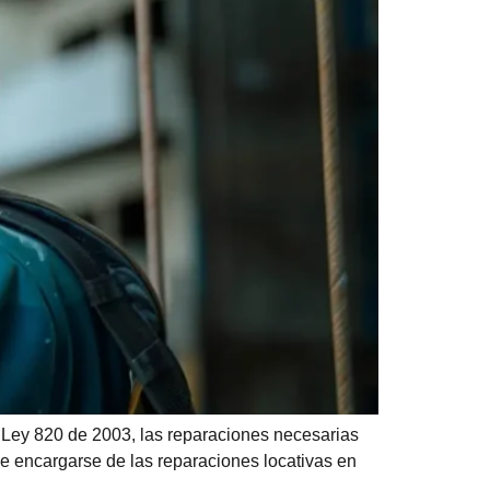
 Ley 820 de 2003, las reparaciones necesarias
ebe encargarse de las reparaciones locativas en