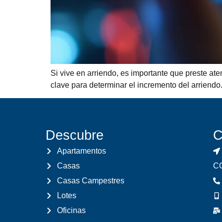
Si vive en arriendo, es importante que preste ate
clave para determinar el incremento del arriendo.
Descubre
C
Apartamentos
Casas
CC
Casas Campestres
Lotes
Oficinas