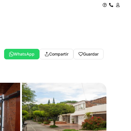
WhatsApp
Compartir
Guardar