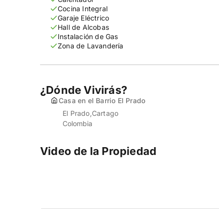
Cocina Integral
Garaje Eléctrico
Hall de Alcobas
Instalación de Gas
Zona de Lavandería
¿Dónde Vivirás?
Casa en el Barrio El Prado
El Prado
Cartago
Colombia
Video de la Propiedad