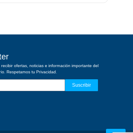
ter
recibir ofertas, noticias e información importante del
rio.
Respetamos tu Privacidad.
Suscribir