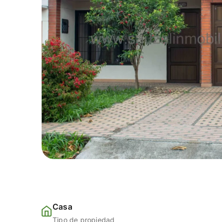
Casa
Tipo de propiedad