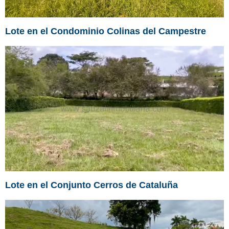
Lote en el Condominio Colinas del Campestre
Lote en el Conjunto Cerros de Cataluña