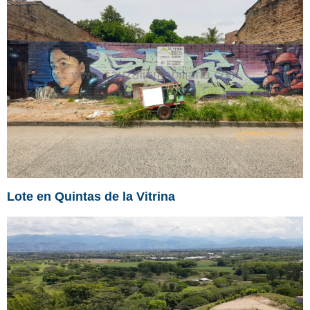
Lote en Quintas de la Vitrina