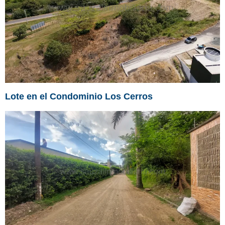
Lote en el Condominio Los Cerros