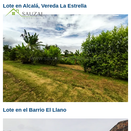
Lote en Alcalá, Vereda La Estrella
Lote en el Barrio El Llano