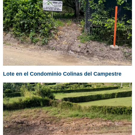
Lote en el Condominio Colinas del Campestre