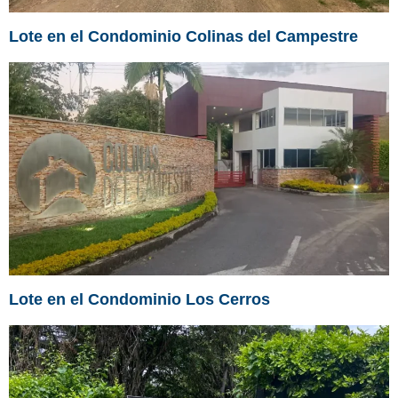
Lote en el Condominio Colinas del Campestre
Lote en el Condominio Los Cerros