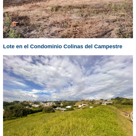
Lote en el Condominio Colinas del Campestre