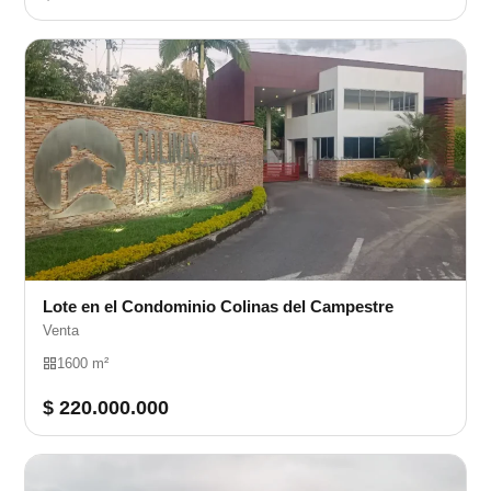
Lote en el Condominio Colinas del Campestre
Venta
1600 m²
$ 220.000.000