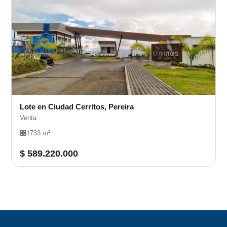
Lote en Ciudad Cerritos, Pereira
Venta
1733 m²
$ 589.220.000