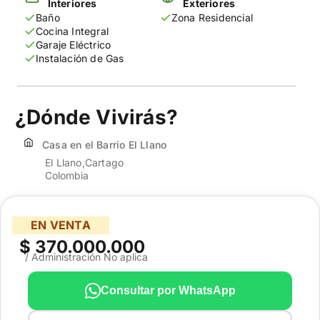
Interiores
Exteriores
Baño
Zona Residencial
Cocina Integral
Garaje Eléctrico
Instalación de Gas
¿Dónde Vivirás?
Casa en el Barrio El Llano
El Llano
Cartago
Colombia
EN VENTA
$ 370.000.000
/ Administración No aplica
Consultar por WhatsApp