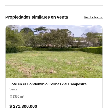
Propiedades similares en venta
Ver todas →
Lote en el Condominio Colinas del Campestre
Venta
1359 m²
$ 271.800.000