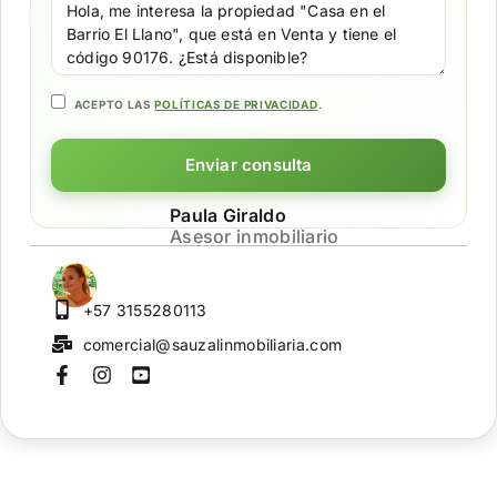
ACEPTO LAS
POLÍTICAS DE PRIVACIDAD
.
Enviar consulta
Paula Giraldo
Asesor inmobiliario
+57 3155280113
comercial@sauzalinmobiliaria.com