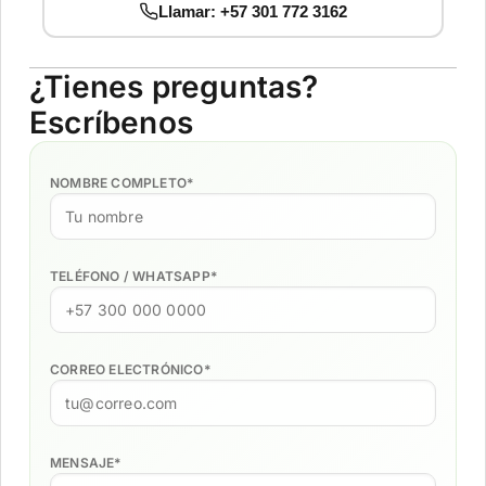
Llamar: +57 301 772 3162
¿Tienes preguntas?
Escríbenos
NOMBRE COMPLETO
*
TELÉFONO / WHATSAPP
*
CORREO ELECTRÓNICO
*
MENSAJE
*